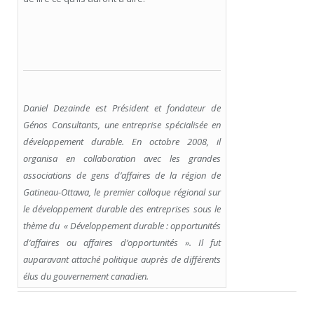
Daniel Dezainde est Président et fondateur de
Génos Consultants, une entreprise spécialisée en
développement durable. En octobre 2008, il
organisa en collaboration avec les grandes
associations de gens d’affaires de la région de
Gatineau-Ottawa, le premier colloque régional sur
le développement durable des entreprises sous le
thème du « Développement durable : opportunités
d’affaires ou affaires d’opportunités ». Il fut
auparavant attaché politique auprès de différents
élus du gouvernement canadien.