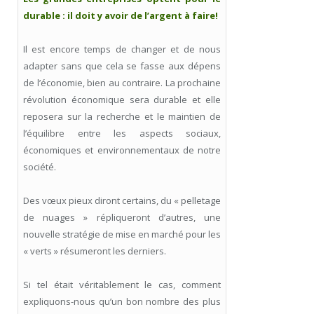
durable : il doit y avoir de l’argent à faire!
Il est encore temps de changer et de nous
adapter sans que cela se fasse aux dépens
de l’économie, bien au contraire. La prochaine
révolution économique sera durable et elle
reposera sur la recherche et le maintien de
l’équilibre entre les aspects sociaux,
économiques et environnementaux de notre
société.
Des vœux pieux diront certains, du « pelletage
de nuages » répliqueront d’autres, une
nouvelle stratégie de mise en marché pour les
« verts » résumeront les derniers.
Si tel était véritablement le cas, comment
expliquons-nous qu’un bon nombre des plus