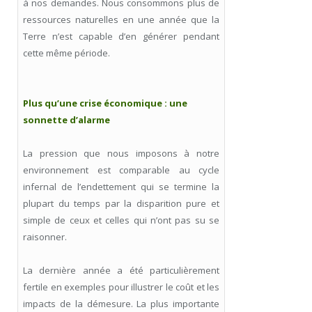
à nos demandes. Nous consommons plus de
ressources naturelles en une année que la
Terre n’est capable d’en générer pendant
cette même période.
Plus qu’une crise économique : une
sonnette d’alarme
La pression que nous imposons à notre
environnement est comparable au cycle
infernal de l’endettement qui se termine la
plupart du temps par la disparition pure et
simple de ceux et celles qui n’ont pas su se
raisonner.
La dernière année a été particulièrement
fertile en exemples pour illustrer le coût et les
impacts de la démesure. La plus importante