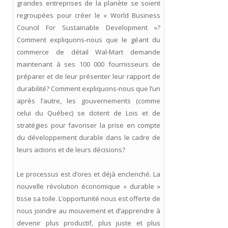
grandes entreprises de la planète se soient
regroupées pour créer le « World Business
Council For Sustainable Development »?
Comment expliquons-nous que le géant du
commerce de détail Wal-Mart demande
maintenant à ses 100 000 fournisseurs de
préparer et de leur présenter leur rapport de
durabilité? Comment expliquons-nous que l’un
après l’autre, les gouvernements (comme
celui du Québec) se dotent de Lois et de
stratégies pour favoriser la prise en compte
du développement durable dans le cadre de
leurs actions et de leurs décisions?
Le processus est d’ores et déjà enclenché. La
nouvelle révolution économique « durable »
tisse sa toile. L’opportunité nous est offerte de
nous joindre au mouvement et d’apprendre à
devenir plus productif, plus juste et plus