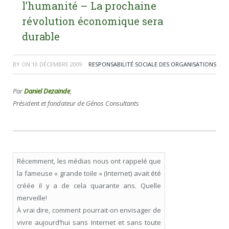
l’humanité – La prochaine
révolution économique sera
durable
BY
ON
10 DÉCEMBRE 2009
RESPONSABILITÉ SOCIALE DES ORGANISATIONS
Par
Daniel Dezainde
,
Président et fondateur de Génos Consultants
Récemment, les médias nous ont rappelé que
la fameuse « grande toile » (Internet) avait été
créée il y a de cela quarante ans. Quelle
merveille!
À vrai dire, comment pourrait-on envisager de
vivre aujourd’hui sans Internet et sans toute