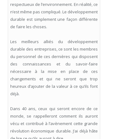
respectueux de l’environnement. En réalité, ce
n’est même pas compliqué. Le développement
durable est simplement une façon différente
de faire les choses.
Les meilleurs alliés du développement
durable des entreprises, ce sont les membres
du personnel de ces dernières qui disposent
des connaissances et du savoir-faire
nécessaire à la mise en place de ces
changements et qui ne seront que trop
heureux d’ajouter de la valeur à ce qu’ils font
déjà.
Dans 40 ans, ceux qui seront encore de ce
monde, se rappelleront comment ils auront
vécu et contribué à l’avènement cette grande
révolution économique durable. J’ai déjà hâte
de lire ce qu’ils auront à dire.