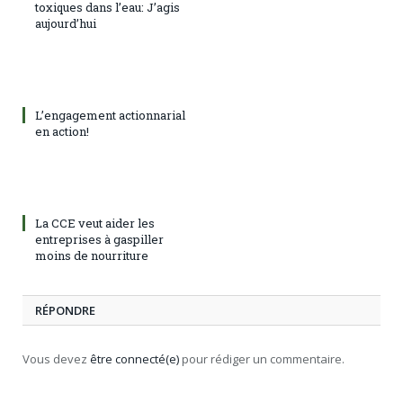
toxiques dans l’eau: J’agis
aujourd’hui
L’engagement actionnarial
en action!
La CCE veut aider les
entreprises à gaspiller
moins de nourriture
RÉPONDRE
Vous devez
être connecté(e)
pour rédiger un commentaire.