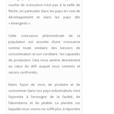
courbe de croissance n’est pas à la veille de
fléchir, en particulier dans les pays en voie de
développement et dans les pays dits
« émergents ».
Cette croissance phénoménale de la
population est assortie d’une croissance
somme toute similaire des besoins de
consommation et son corollaire : les capacités
de production. Cela nous amène directement
au cœur du défi auquel nous sommes et
serons confrontés.
Notre façon de vivre, de produire et de
consommer dans nos pays industrialisés s’est
façonnée à l’enseigne de la facilité, de
l’abondance et du jetable. La planète sur
laquelle nous vivons ne suffit plus à répondre