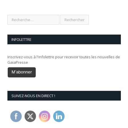
INFOLETTRE
Inscrivez-vous à l'infolettre pour recevoir toutes les nouvelles de
GaïaPresse
SUIVEZ-NOUS EN DIRECT !