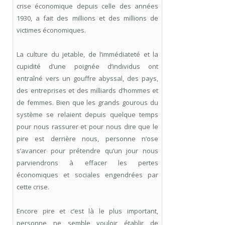
crise économique depuis celle des années
1930, a fait des millions et des millions de
victimes économiques.
La culture du jetable, de l’immédiateté et la
cupidité d’une poignée d’individus ont
entraîné vers un gouffre abyssal, des pays,
des entreprises et des milliards d’hommes et
de femmes. Bien que les grands gourous du
système se relaient depuis quelque temps
pour nous rassurer et pour nous dire que le
pire est derrière nous, personne n’ose
s’avancer pour prétendre qu’un jour nous
parviendrons à effacer les pertes
économiques et sociales engendrées par
cette crise.
Encore pire et c’est là le plus important,
personne ne semble vouloir établir de