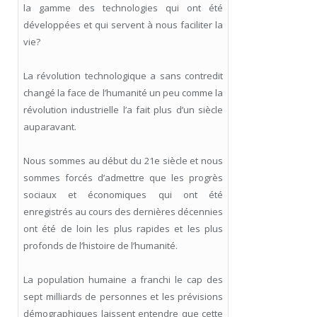
la gamme des technologies qui ont été
développées et qui servent à nous faciliter la
vie?
La révolution technologique a sans contredit
changé la face de l’humanité un peu comme la
révolution industrielle l’a fait plus d’un siècle
auparavant.
Nous sommes au début du 21e siècle et nous
sommes forcés d’admettre que les progrès
sociaux et économiques qui ont été
enregistrés au cours des dernières décennies
ont été de loin les plus rapides et les plus
profonds de l’histoire de l’humanité.
La population humaine a franchi le cap des
sept milliards de personnes et les prévisions
démographiques laissent entendre que cette