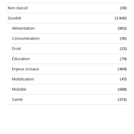
Non classé
(30)
Société
(2 845)
Alimentation
(802)
Consommation
(93)
Droit
(32)
Éducation
(74)
Enjeux sociaux
(464)
Mobilisation
(47)
Mobilité
(668)
Santé
(210)