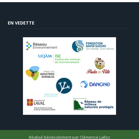
EN VEDETTE
Réalisé bénévolement par
Clémence Lalloz