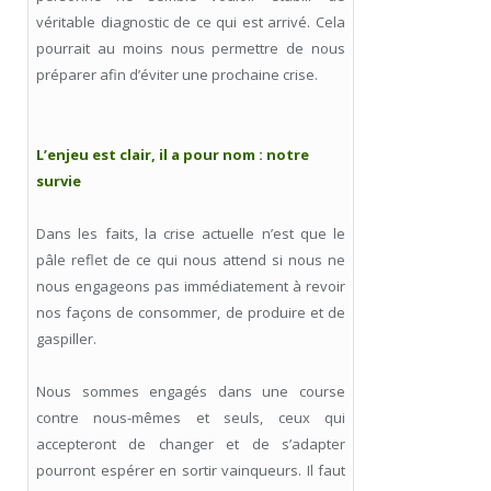
véritable diagnostic de ce qui est arrivé. Cela
pourrait au moins nous permettre de nous
préparer afin d’éviter une prochaine crise.
L’enjeu est clair, il a pour nom : notre
survie
Dans les faits, la crise actuelle n’est que le
pâle reflet de ce qui nous attend si nous ne
nous engageons pas immédiatement à revoir
nos façons de consommer, de produire et de
gaspiller.
Nous sommes engagés dans une course
contre nous-mêmes et seuls, ceux qui
accepteront de changer et de s’adapter
pourront espérer en sortir vainqueurs. Il faut