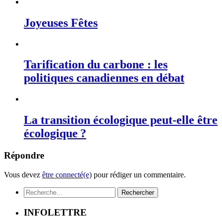
Joyeuses Fêtes
Tarification du carbone : les
politiques canadiennes en débat
La transition écologique peut-elle être
écologique ?
Répondre
Vous devez
être connecté(e)
pour rédiger un commentaire.
Rechercher :
INFOLETTRE