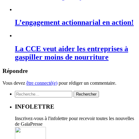
L’engagement actionnarial en action!
La CCE veut aider les entreprises à
gaspiller moins de nourriture
Répondre
Vous devez
être connecté(e)
pour rédiger un commentaire.
Rechercher :
INFOLETTRE
Inscrivez-vous à l'infolettre pour recevoir toutes les nouvelles
de GaïaPresse