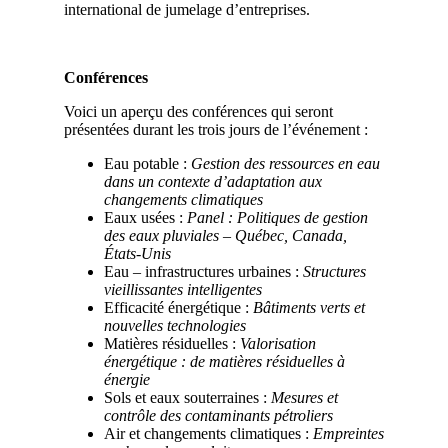
international de jumelage d’entreprises.
Conférences
Voici un aperçu des conférences qui seront
présentées durant les trois jours de l’événement :
Eau potable :
Gestion des ressources en eau
dans un contexte d’adaptation aux
changements climatiques
Eaux usées :
Panel : Politiques de gestion
des eaux pluviales – Québec, Canada,
États-Unis
Eau – infrastructures urbaines :
Structures
vieillissantes intelligentes
Efficacité énergétique :
Bâtiments verts et
nouvelles technologies
Matières résiduelles :
Valorisation
énergétique : de matières résiduelles à
énergie
Sols et eaux souterraines :
Mesures et
contrôle des contaminants pétroliers
Air et changements climatiques :
Empreintes