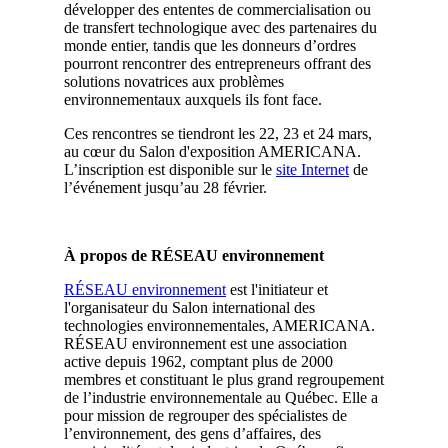
développer des ententes de commercialisation ou
de transfert technologique avec des partenaires du
monde entier, tandis que les donneurs d’ordres
pourront rencontrer des entrepreneurs offrant des
solutions novatrices aux problèmes
environnementaux auxquels ils font face.
Ces rencontres se tiendront les 22, 23 et 24 mars,
au cœur du Salon d'exposition AMERICANA.
L’inscription
est disponible sur le
site Internet
de
l’événement jusqu’au 28 février.
À propos de RÉSEAU environnement
RÉSEAU environnement
est l'initiateur et
l'organisateur du Salon international des
technologies environnementales, AMERICANA.
RÉSEAU environnement est une association
active depuis 1962, comptant plus de 2000
membres et constituant le plus grand regroupement
de l’industrie environnementale au Québec. Elle a
pour mission de regrouper des spécialistes de
l’environnement, des gens d’affaires, des