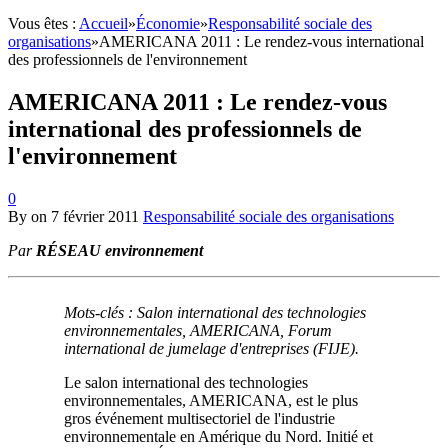
Vous êtes :
Accueil
»
Économie
»
Responsabilité sociale des
organisations
»
AMERICANA 2011 : Le rendez-vous international
des professionnels de l'environnement
AMERICANA 2011 : Le rendez-vous
international des professionnels de
l'environnement
0
By
on
7 février 2011
Responsabilité sociale des organisations
Par
RÉSEAU environnement
Mots-clés : Salon international des technologies
environnementales, AMERICANA, Forum
international de jumelage d'entreprises (FIJE).
Le salon international des technologies
environnementales, AMERICANA, est le plus
gros événement multisectoriel de l'industrie
environnementale en Amérique du Nord. Initié et