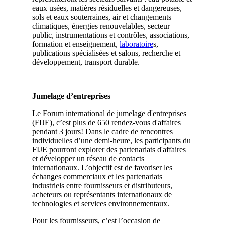
eaux usées, matières résiduelles et dangereuses,
sols et eaux souterraines, air et changements
climatiques, énergies renouvelables, secteur
public, instrumentations et contrôles, associations,
formation et enseignement,
laboratoire
s,
publications spécialisées et salons, recherche et
développement, transport durable.
Jumelage d’entreprises
Le Forum international de jumelage d'entreprises
(FIJE), c’est plus de 650 rendez-vous d'affaires
pendant 3 jours! Dans le cadre de rencontres
individuelles d’une demi-heure, les participants du
FIJE pourront explorer des partenariats d'affaires
et développer un réseau de contacts
internationaux. L’objectif est de favoriser les
échanges commerciaux et les partenariats
industriels entre fournisseurs et distributeurs,
acheteurs ou représentants internationaux de
technologies et services environnementaux.
Pour les fournisseurs, c’est l’occasion de