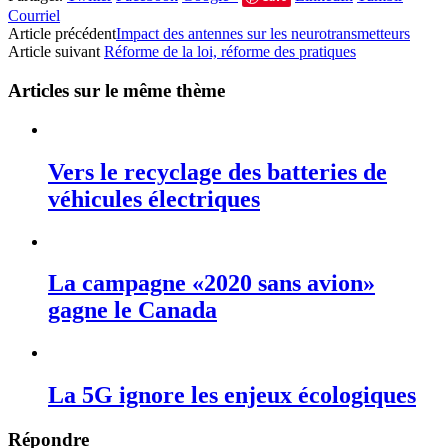
Courriel
Article précédent
Impact des antennes sur les neurotransmetteurs
Article suivant
Réforme de la loi, réforme des pratiques
Articles sur le même thème
Vers le recyclage des batteries de
véhicules électriques
La campagne «2020 sans avion»
gagne le Canada
La 5G ignore les enjeux écologiques
Répondre