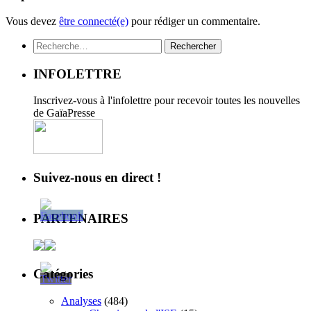
Vous devez
être connecté(e)
pour rédiger un commentaire.
Rechercher :
INFOLETTRE
Inscrivez-vous à l'infolettre pour recevoir toutes les nouvelles
de GaïaPresse
Suivez-nous en direct !
PARTENAIRES
Catégories
Analyses
(484)