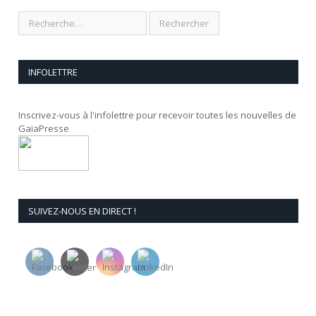
INFOLETTRE
Inscrivez-vous à l'infolettre pour recevoir toutes les nouvelles de
GaïaPresse
SUIVEZ-NOUS EN DIRECT !