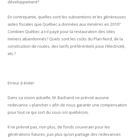
développement?
En contrepartie, quelles sont les subventions et les généreuses
aides fiscales que Québec a données aux minières en 2010?
Combien Québec a-t-il payé pour la restauration des sites
miniers abandonnés? Quels sont les coûts du Plan Nord, de la
construction de routes, des tarifs préférentiels pour l’électricité,
etc.?
Erreur à éviter
Dans sa vision actuelle, M. Bachand ne prévoit aucune
redevance « plancher » afin de nous garantir une compensation
pour tout ce qui sort du sous-sol québécois.
Il ne prévoit pas, non plus, de fonds souverain pour les
générations futures; pas plus qu’un partage des redevances