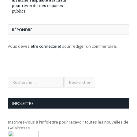
pour reverdir des espaces
publics
RÉPONDRE
Vous devez
être connecté(e)
pour rédiger un commentaire.
INFOLETTRE
Inscrivez-vous à l'infolettre pour recevoir toutes les nouvelles de
GaïaPresse