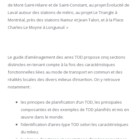
de Mont-Saint-Hilaire et de Saint-Constant, au projet Évolucité de
Laval autour des stations de métro, au projet Le Triangle à
Montréal, près des stations Namur et Jean-Talon, et à la Place
Charles-Le Moyne à Longueuil. »
Le guide d’aménagement des aires TOD propose cinq sections
distinctes en tenant compte à la fois des caractéristiques
fonctionnelles liées au mode de transport en commun et des
réalités locales des divers milieux d’insertion. On y retrouve
notamment :
les principes de planification d’un TOD, les principales
composantes et des exemples de TOD planifiés et mis en
œuvre dans le monde;
l’identification d’aires-type TOD selon les caractéristiques
du milieu;