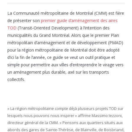
La Communauté métropolitaine de Montréal (CMM) est fière
de présenter son
premier guide d’aménagement des aires
TOD
(Transit-Oriented Development) à l’intention des
municipalités du Grand Montréal. Alors que le premier Plan
métropolitain d’aménagement et de développement (PMAD)
pour la région métropolitaine de Montréal doit être adopté
d’ici la fin de l’année, ce guide se veut un outil pratique et
simple pour permettre aux villes d’entreprendre le virage vers
un aménagement plus durable, axé sur les transports
collectifs.
« La région métropolitaine compte déjà plusieurs projets TOD sur
lesquels nous pouvons nous inspirer » affirme Massimo Iezzoni,
directeur général de la CMM. « Pensons aux quartiers situés aux
abords des gares de Sainte-Thérèse, de Blainville, de Boisbriand,