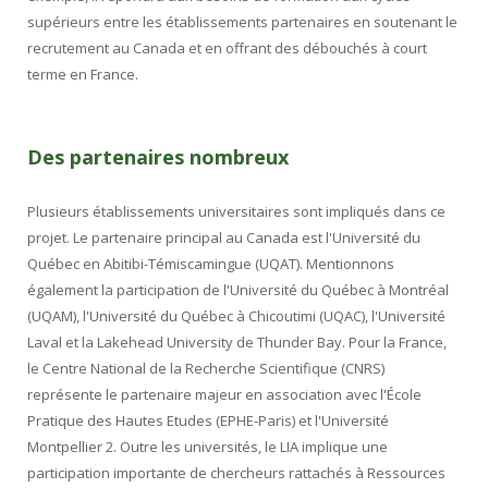
supérieurs entre les établissements partenaires en soutenant le
recrutement au Canada et en offrant des débouchés à court
terme en France.
Des partenaires nombreux
Plusieurs établissements universitaires sont impliqués dans ce
projet. Le partenaire principal au Canada est l'Université du
Québec en Abitibi-Témiscamingue (UQAT). Mentionnons
également la participation de l'Université du Québec à Montréal
(UQAM), l'Université du Québec à Chicoutimi (UQAC), l'Université
Laval et la Lakehead University de Thunder Bay. Pour la France,
le Centre National de la Recherche Scientifique (CNRS)
représente le partenaire majeur en association avec l'École
Pratique des Hautes Etudes (EPHE-Paris) et l'Université
Montpellier 2. Outre les universités, le LIA implique une
participation importante de chercheurs rattachés à Ressources