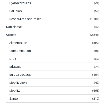
Hydrocarbures
(24)
Pollution
(53)
Ressources naturelles
(1 703)
Non classé
(30)
Société
(2 845)
Alimentation
(802)
Consommation
(93)
Droit
(32)
Éducation
(74)
Enjeux sociaux
(464)
Mobilisation
(47)
Mobilité
(668)
Santé
(210)