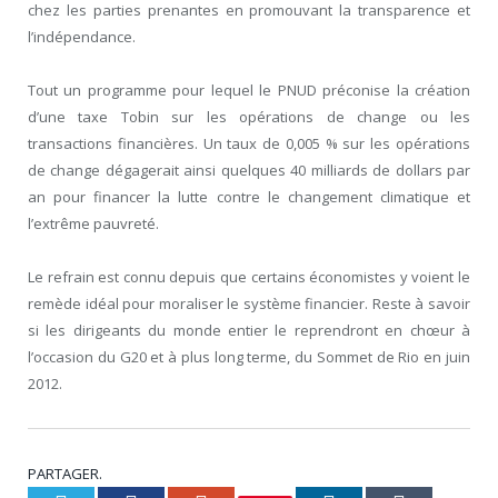
chez les parties prenantes en promouvant la transparence et
l’indépendance.
Tout un programme pour lequel le PNUD préconise la création
d’une taxe Tobin sur les opérations de change ou les
transactions financières. Un taux de 0,005 % sur les opérations
de change dégagerait ainsi quelques 40 milliards de dollars par
an pour financer la lutte contre le changement climatique et
l’extrême pauvreté.
Le refrain est connu depuis que certains économistes y voient le
remède idéal pour moraliser le système financier. Reste à savoir
si les dirigeants du monde entier le reprendront en chœur à
l’occasion du G20 et à plus long terme, du Sommet de Rio en juin
2012.
PARTAGER.