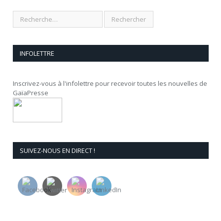
INFOLETTRE
Inscrivez-vous à l'infolettre pour recevoir toutes les nouvelles de
GaïaPresse
SUIVEZ-NOUS EN DIRECT !