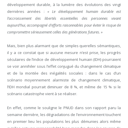
développement durable, à la lumière des évolutions des vingt
dernières années :
« Le développement humain durable est
l’accroissement des libertés essentielles des personnes vivant
aujourd’hui, accompagné d’efforts raisonnables pour éviter le risque de
compromettre sérieusement celles des générations futures. »
Mais, bien plus alarmant que de simples querelles sémantiques,
il y a ce constat que si aucune mesure n’est prise, les progrès
séculaires de l’indice de développement humain (IDH) pourraient
se voir annihiler sous l’effet conjugué du changement climatique
et de la montée des inégalités sociales : dans le cas d’un
scénario moyennement alarmiste de changement climatique,
l’IDH mondial pourrait diminuer de 8 %, et même de 15 % si le
scénario catastrophe vient à se réaliser.
En effet, comme le souligne le PNUD dans son rapport paru la
semaine dernière, les dégradations de l’environnement touchent
en premier lieu les populations les plus démunies alors même