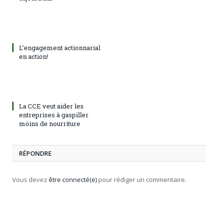
L’engagement actionnarial
en action!
La CCE veut aider les
entreprises à gaspiller
moins de nourriture
RÉPONDRE
Vous devez
être connecté(e)
pour rédiger un commentaire.