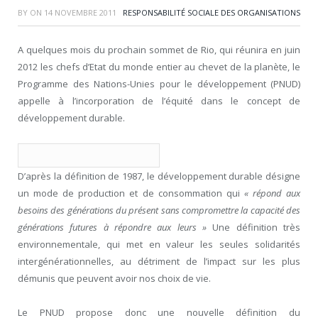
BY
ON
14 NOVEMBRE 2011
RESPONSABILITÉ SOCIALE DES ORGANISATIONS
A quelques mois du prochain sommet de Rio, qui réunira en juin
2012 les chefs d’Etat du monde entier au chevet de la planète, le
Programme des Nations-Unies pour le développement (PNUD)
appelle à l’incorporation de l’équité dans le concept de
développement durable.
D’après la définition de 1987, le développement durable désigne
un mode de production et de consommation qui
« répond aux
besoins des générations du présent sans compromettre la capacité des
générations futures à répondre aux leurs »
Une définition très
environnementale, qui met en valeur les seules solidarités
intergénérationnelles, au détriment de l’impact sur les plus
démunis que peuvent avoir nos choix de vie.
Le PNUD propose donc une nouvelle définition du