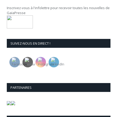
Inscrivez-vous à l'infolettre pour recevoir toutes les nouvelles de
GaïaPresse
SUIVEZ-NOUS EN DIRECT !
PARTENAIRES