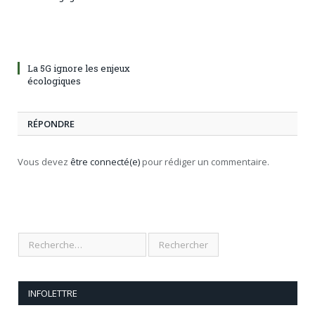
La 5G ignore les enjeux
écologiques
RÉPONDRE
Vous devez
être connecté(e)
pour rédiger un commentaire.
INFOLETTRE