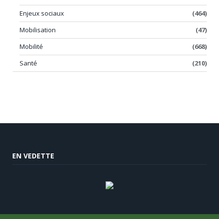
Enjeux sociaux
(464)
Mobilisation
(47)
Mobilité
(668)
Santé
(210)
EN VEDETTE