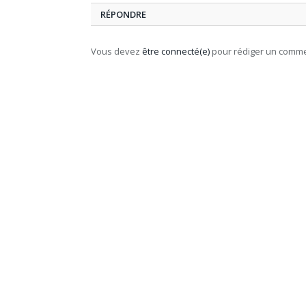
RÉPONDRE
Vous devez
être connecté(e)
pour rédiger un comme