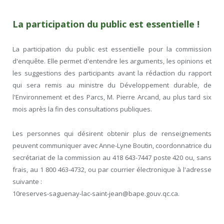
La participation du public est essentielle !
La participation du public est essentielle pour la commission
d'enquête. Elle permet d'entendre les arguments, les opinions et
les suggestions des participants avant la rédaction du rapport
qui sera remis au ministre du Développement durable, de
l'Environnement et des Parcs, M. Pierre Arcand, au plus tard six
mois après la fin des consultations publiques.
Les personnes qui désirent obtenir plus de renseignements
peuvent communiquer avec Anne-Lyne Boutin, coordonnatrice du
secrétariat de la commission au 418 643-7447 poste 420 ou, sans
frais, au 1 800 463-4732, ou par courrier électronique à l'adresse
suivante :
10reserves-saguenay-lac-saint-jean@bape.gouv.qc.ca.