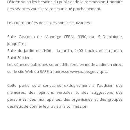
Félicien selon les besoins du public et de la commission. L'horaire
des séances vous sera communiqué prochainement.
Les coordonnées des salles sont les suivantes :
Salle Cascouia de l'Auberge CEPAL, 3350, rue St-Dominique,
Jonquière ;
Salle du Jardin de l'Hôtel du Jardin, 1400, boulevard du Jardin,
Saint-Félicien.
Les séances publiques seront diffusées en mode audio en direct
sur le site Web du BAPE à l'adresse www.bape.gouv.qc.ca.
Cette partie sera consacrée exclusivement à l'audition des
mémoires, des opinions verbales et des suggestions des
personnes, des municipalités, des organismes et des groupes
désireux de donner leur avis à la commission.