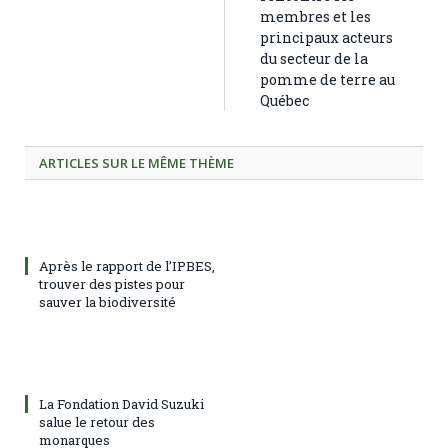
membres et les
principaux acteurs
du secteur de la
pomme de terre au
Québec
ARTICLES SUR LE MÊME THÈME
Après le rapport de l’IPBES,
trouver des pistes pour
sauver la biodiversité
La Fondation David Suzuki
salue le retour des
monarques