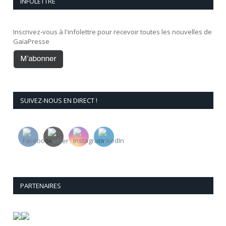
INFOLETTRE
Inscrivez-vous à l'infolettre pour recevoir toutes les nouvelles de
GaïaPresse
SUIVEZ-NOUS EN DIRECT !
PARTENAIRES