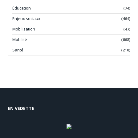
Éducation
(74)
Enjeux sociaux
(464)
Mobilisation
(47)
Mobilité
(668)
Santé
(210)
EN VEDETTE