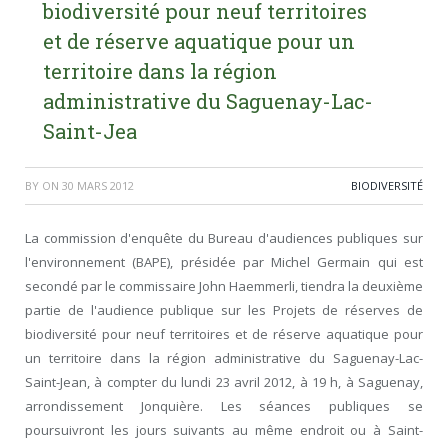
biodiversité pour neuf territoires
et de réserve aquatique pour un
territoire dans la région
administrative du Saguenay-Lac-
Saint-Jea
BY
ON
30 MARS 2012
BIODIVERSITÉ
La commission d'enquête du Bureau d'audiences publiques sur
l'environnement (BAPE), présidée par Michel Germain qui est
secondé par le commissaire John Haemmerli, tiendra la deuxième
partie de l'audience publique sur les Projets de réserves de
biodiversité pour neuf territoires et de réserve aquatique pour
un territoire dans la région administrative du Saguenay-Lac-
Saint-Jean, à compter du lundi 23 avril 2012, à 19 h, à Saguenay,
arrondissement Jonquière. Les séances publiques se
poursuivront les jours suivants au même endroit ou à Saint-