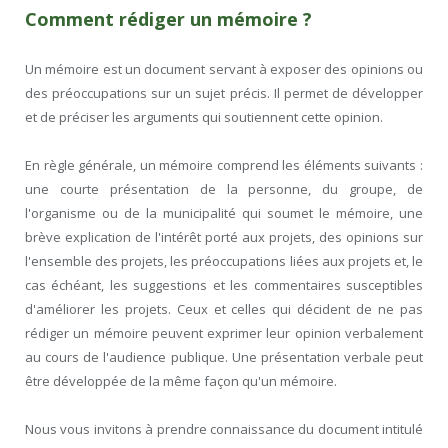
Comment rédiger un mémoire ?
Un mémoire est un document servant à exposer des opinions ou
des préoccupations sur un sujet précis. Il permet de développer
et de préciser les arguments qui soutiennent cette opinion.
En règle générale, un mémoire comprend les éléments suivants :
une courte présentation de la personne, du groupe, de
l'organisme ou de la municipalité qui soumet le mémoire, une
brève explication de l'intérêt porté aux projets, des opinions sur
l'ensemble des projets, les préoccupations liées aux projets et, le
cas échéant, les suggestions et les commentaires susceptibles
d'améliorer les projets. Ceux et celles qui décident de ne pas
rédiger un mémoire peuvent exprimer leur opinion verbalement
au cours de l'audience publique. Une présentation verbale peut
être développée de la même façon qu'un mémoire.
Nous vous invitons à prendre connaissance du document intitulé