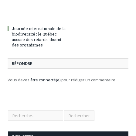
Journée internationale de la
biodiversité : le Québec
accuse des retards, disent
des organismes
RÉPONDRE
Vous devez
être connecté(e)
pour rédiger un commentaire.