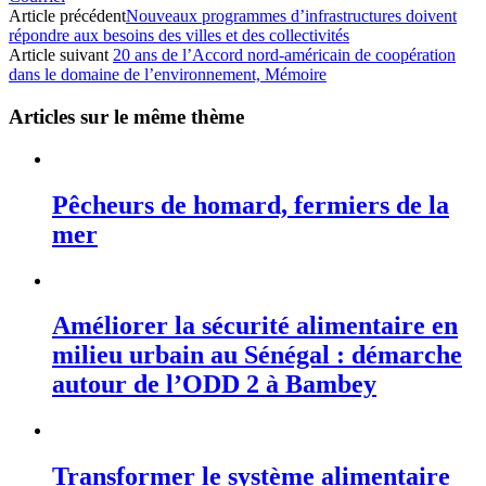
Article précédent
Nouveaux programmes d’infrastructures doivent
répondre aux besoins des villes et des collectivités
Article suivant
20 ans de l’Accord nord-américain de coopération
dans le domaine de l’environnement, Mémoire
Articles sur le même thème
Pêcheurs de homard, fermiers de la
mer
Améliorer la sécurité alimentaire en
milieu urbain au Sénégal : démarche
autour de l’ODD 2 à Bambey
Transformer le système alimentaire