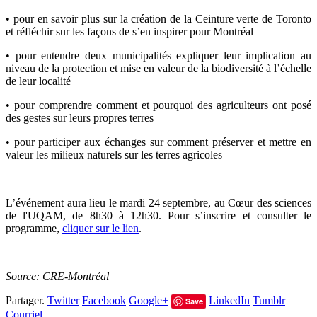
• pour en savoir plus sur la création de la Ceinture verte de Toronto
et réfléchir sur les façons de s’en inspirer pour Montréal
• pour entendre deux municipalités expliquer leur implication au
niveau de la protection et mise en valeur de la biodiversité à l’échelle
de leur localité
• pour comprendre comment et pourquoi des agriculteurs ont posé
des gestes sur leurs propres terres
• pour participer aux échanges sur comment préserver et mettre en
valeur les milieux naturels sur les terres agricoles
L’événement aura lieu le mardi 24 septembre, au Cœur des sciences
de l'UQAM, de 8h30 à 12h30. Pour s’inscrire et consulter le
programme,
cliquer sur le lien
.
Source: CRE-Montréal
Partager.
Twitter
Facebook
Google+
LinkedIn
Tumblr
Save
Courriel