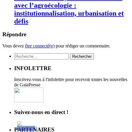
avec l’agroécologie :
institutionnalisation, urbanisation et
défis
Répondre
Vous devez
être connecté(e)
pour rédiger un commentaire.
Rechercher :
INFOLETTRE
Inscrivez-vous à l'infolettre pour recevoir toutes les nouvelles
de GaïaPresse
Suivez-nous en direct !
PARTENAIRES