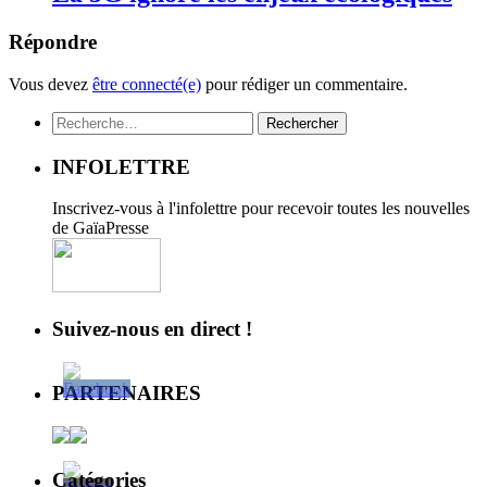
Répondre
Vous devez
être connecté(e)
pour rédiger un commentaire.
Rechercher :
INFOLETTRE
Inscrivez-vous à l'infolettre pour recevoir toutes les nouvelles
de GaïaPresse
Suivez-nous en direct !
PARTENAIRES
Catégories