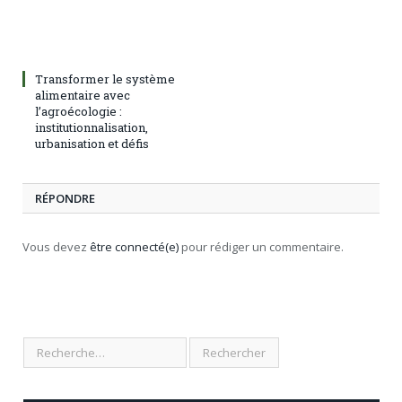
Transformer le système
alimentaire avec
l’agroécologie :
institutionnalisation,
urbanisation et défis
RÉPONDRE
Vous devez
être connecté(e)
pour rédiger un commentaire.