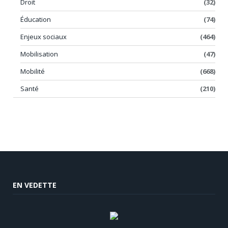
Droit
(32)
Éducation
(74)
Enjeux sociaux
(464)
Mobilisation
(47)
Mobilité
(668)
Santé
(210)
EN VEDETTE