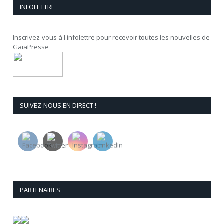
INFOLETTRE
Inscrivez-vous à l'infolettre pour recevoir toutes les nouvelles de
GaïaPresse
SUIVEZ-NOUS EN DIRECT !
PARTENAIRES