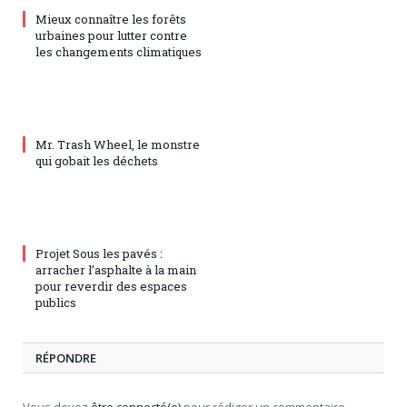
Mieux connaître les forêts
urbaines pour lutter contre
les changements climatiques
Mr. Trash Wheel, le monstre
qui gobait les déchets
Projet Sous les pavés :
arracher l’asphalte à la main
pour reverdir des espaces
publics
RÉPONDRE