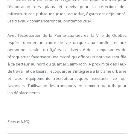
l’élaboration des plans et devis pour la réfection des
infrastructures publiques (rues, aqueduc, égout) est déjà lancé.
Les travaux commenceront au printemps 2014.
Avec l’écoquartier de la Pointe-aux-Lièvres, la Ville de Québec
espère donner un cadre de vie unique aux familles et aux
personnes seules ou âgées. La diversité des composantes de
l’écoquartier favorisera une mixité qui offrira un nouveau souffle
à ce secteur au nord du quartier Saint-Roch. À proximité des lieux
de travail et de loisirs, l’écoquartier s’intégrera à la trame urbaine
et aux équipements récréotouristiques existants ce qui
favorisera l’utilisation des transports en commun ou actifs pour
les déplacements.
Source: UMQ