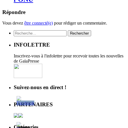
Répondre
Vous devez
être connecté(e)
pour rédiger un commentaire.
Rechercher :
INFOLETTRE
Inscrivez-vous à l'infolettre pour recevoir toutes les nouvelles
de GaïaPresse
Suivez-nous en direct !
PARTENAIRES
Catégories