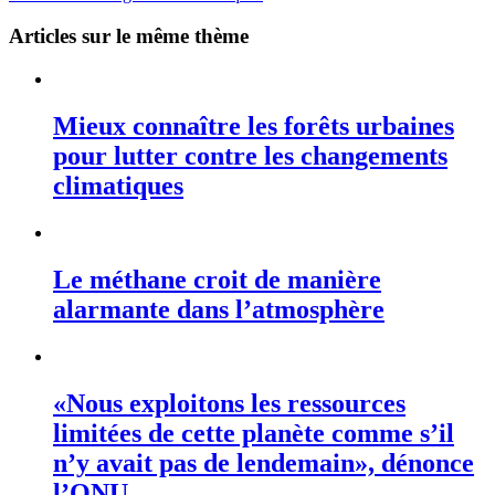
Articles sur le même thème
Mieux connaître les forêts urbaines
pour lutter contre les changements
climatiques
Le méthane croit de manière
alarmante dans l’atmosphère
«Nous exploitons les ressources
limitées de cette planète comme s’il
n’y avait pas de lendemain», dénonce
l’ONU