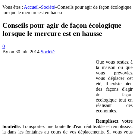
Vous êtes :
Accueil
»
Société
»
Conseils pour agir de façon écologique
lorsque le mercure est en hausse
Conseils pour agir de façon écologique
lorsque le mercure est en hausse
0
By
on
30 juin 2014
Société
Que vous restiez à
la maison ou que
vous prévoyiez
vous déplacer cet
été, il existe bien
des façons d'agir
de façon
écologique tout en
réalisant des
économies.
Remplissez votre
bouteille.
Transportez une bouteille d'eau réutilisable et remplissez-
la dans les fontaines au cours de vos déplacements. Si vous vous