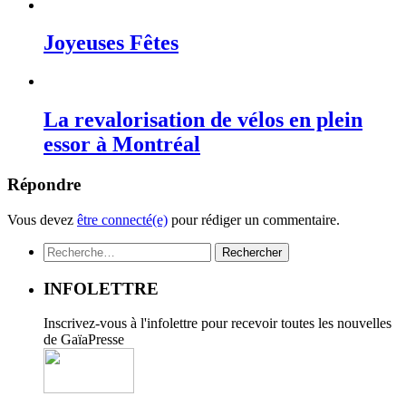
Joyeuses Fêtes
La revalorisation de vélos en plein
essor à Montréal
Répondre
Vous devez
être connecté(e)
pour rédiger un commentaire.
Rechercher :
INFOLETTRE
Inscrivez-vous à l'infolettre pour recevoir toutes les nouvelles
de GaïaPresse