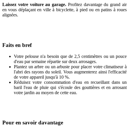
Laissez votre voiture au garage.
Profitez davantage du grand air
en vous déplaçant en ville à bicyclette, à pied ou en patins à roues
alignées.
Faits en bref
Votre pelouse n'a besoin que de 2,5 centimètres ou un pouce
d'eau par semaine répartie sur deux arrosages.
Plantez un arbre ou un arbuste pour placer votre climatiseur à
l'abri des rayons du soleil. Vous augmenterez ainsi l'efficacité
de votre appareil jusqu'à 10 %.
Réduisez votre consommation d'eau en recueillant dans un
baril l'eau de pluie qui s'écoule des gouttières et en arrosant
votre jardin au moyen de cette eau.
Pour en savoir davantage