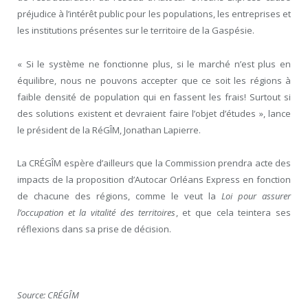
préjudice à l’intérêt public pour les populations, les entreprises et
les institutions présentes sur le territoire de la Gaspésie.
« Si le système ne fonctionne plus, si le marché n’est plus en
équilibre, nous ne pouvons accepter que ce soit les régions à
faible densité de population qui en fassent les frais! Surtout si
des solutions existent et devraient faire l’objet d’études », lance
le président de la RéGÎM, Jonathan Lapierre.
La CRÉGÎM espère d’ailleurs que la Commission prendra acte des
impacts de la proposition d’Autocar Orléans Express en fonction
de chacune des régions, comme le veut la
Loi pour assurer
l’occupation et la vitalité des territoires
, et que cela teintera ses
réflexions dans sa prise de décision.
Source: CRÉGÎM