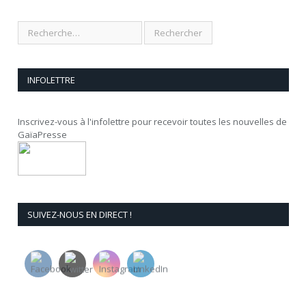
INFOLETTRE
Inscrivez-vous à l'infolettre pour recevoir toutes les nouvelles de
GaïaPresse
SUIVEZ-NOUS EN DIRECT !