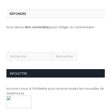
RÉPONDRE
Vous devez
être connecté(e)
pour rédiger un commentaire.
INFOLETTRE
Inscrivez-vous à l'infolettre pour recevoir toutes les nouvelles de
GaïaPresse