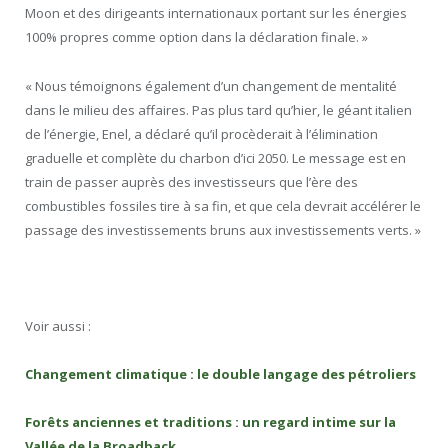
Moon et des dirigeants internationaux portant sur les énergies
100% propres comme option dans la déclaration finale. »
« Nous témoignons également d’un changement de mentalité
dans le milieu des affaires. Pas plus tard qu’hier, le géant italien
de l’énergie, Enel, a déclaré qu’il procèderait à l’élimination
graduelle et complète du charbon d’ici 2050. Le message est en
train de passer auprès des investisseurs que l’ère des
combustibles fossiles tire à sa fin, et que cela devrait accélérer le
passage des investissements bruns aux investissements verts. »
Voir aussi :
Changement climatique : le double langage des pétroliers
Forêts anciennes et traditions : un regard intime sur la
Vallée de la Broadback