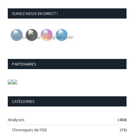
SUIVEZ-NOUS EN DIRECT !
PARTENAIRES
CATÉGORIES
Analyses
(484)
Chroniques de l'ISE
(15)