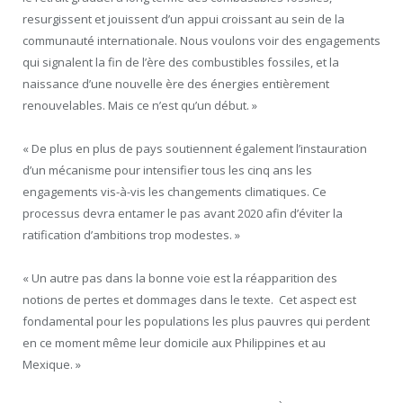
resurgissent et jouissent d’un appui croissant au sein de la
communauté internationale. Nous voulons voir des engagements
qui signalent la fin de l’ère des combustibles fossiles, et la
naissance d’une nouvelle ère des énergies entièrement
renouvelables. Mais ce n’est qu’un début. »
« De plus en plus de pays soutiennent également l’instauration
d’un mécanisme pour intensifier tous les cinq ans les
engagements vis-à-vis les changements climatiques. Ce
processus devra entamer le pas avant 2020 afin d’éviter la
ratification d’ambitions trop modestes. »
« Un autre pas dans la bonne voie est la réapparition des
notions de pertes et dommages dans le texte. Cet aspect est
fondamental pour les populations les plus pauvres qui perdent
en ce moment même leur domicile aux Philippines et au
Mexique. »