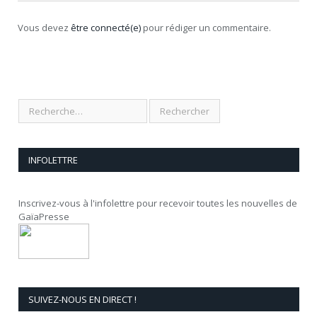
Vous devez
être connecté(e)
pour rédiger un commentaire.
INFOLETTRE
Inscrivez-vous à l'infolettre pour recevoir toutes les nouvelles de
GaïaPresse
SUIVEZ-NOUS EN DIRECT !