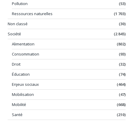
Pollution
(53)
Ressources naturelles
(1 703)
Non classé
(30)
Société
(2 845)
Alimentation
(802)
Consommation
(93)
Droit
(32)
Éducation
(74)
Enjeux sociaux
(464)
Mobilisation
(47)
Mobilité
(668)
Santé
(210)