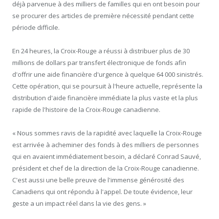
déjà parvenue à des milliers de familles qui en ont besoin pour
se procurer des articles de première nécessité pendant cette
période difficile.
En 24 heures, la Croix-Rouge a réussi à distribuer plus de 30
millions de dollars par transfert électronique de fonds afin
d'offrir une aide financière d'urgence à quelque 64 000 sinistrés.
Cette opération, qui se poursuit à l'heure actuelle, représente la
distribution d'aide financière immédiate la plus vaste et la plus
rapide de l'histoire de la Croix-Rouge canadienne.
« Nous sommes ravis de la rapidité avec laquelle la Croix-Rouge
est arrivée à acheminer des fonds à des milliers de personnes
qui en avaient immédiatement besoin, a déclaré Conrad Sauvé,
président et chef de la direction de la Croix-Rouge canadienne.
C'est aussi une belle preuve de l'immense générosité des
Canadiens qui ont répondu à l'appel. De toute évidence, leur
geste a un impact réel dans la vie des gens. »