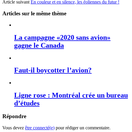
Article suivant
En couleur et en silence, les éoliennes du futur !
Articles sur le même thème
La campagne «2020 sans avion»
gagne le Canada
Faut-il boycotter l’avion?
Ligne rose : Montréal crée un bureau
d’études
Répondre
Vous devez
être connecté(e)
pour rédiger un commentaire.