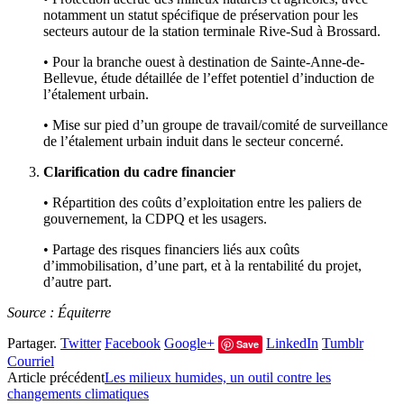
notamment un statut spécifique de préservation pour les
secteurs autour de la station terminale Rive-Sud à Brossard.
• Pour la branche ouest à destination de Sainte-Anne-de-
Bellevue, étude détaillée de l’effet potentiel d’induction de
l’étalement urbain.
• Mise sur pied d’un groupe de travail/comité de surveillance
de l’étalement urbain induit dans le secteur concerné.
Clarification du cadre financier
• Répartition des coûts d’exploitation entre les paliers de
gouvernement, la CDPQ et les usagers.
• Partage des risques financiers liés aux coûts
d’immobilisation, d’une part, et à la rentabilité du projet,
d’autre part.
Source : Équiterre
Partager.
Twitter
Facebook
Google+
LinkedIn
Tumblr
Save
Courriel
Article précédent
Les milieux humides, un outil contre les
changements climatiques