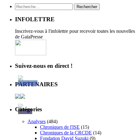
Rechercher :
INFOLETTRE
Inscrivez-vous à l'infolettre pour recevoir toutes les nouvelles
de GaïaPresse
Suivez-nous en direct !
PARTENAIRES
Catégories
Analyses
(484)
Chroniques de l'ISE
(15)
Chroniques de la CRCDE
(14)
Fondation David Suzuki
(9)