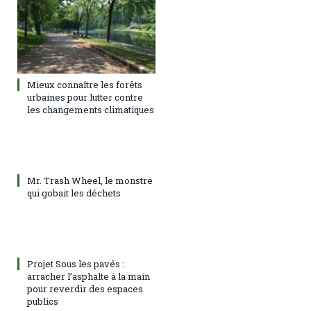
Mieux connaître les forêts
urbaines pour lutter contre
les changements climatiques
Mr. Trash Wheel, le monstre
qui gobait les déchets
Projet Sous les pavés :
arracher l’asphalte à la main
pour reverdir des espaces
publics