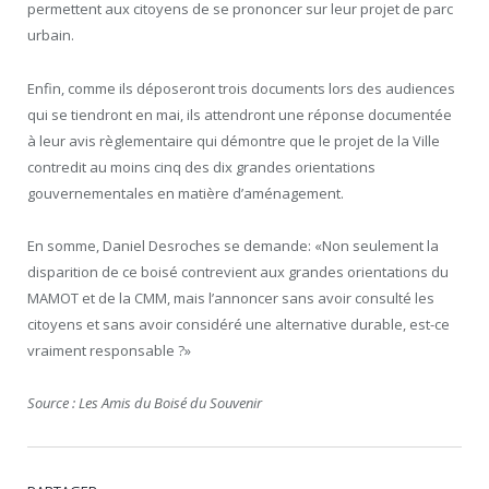
permettent aux citoyens de se prononcer sur leur projet de parc
urbain.
Enfin, comme ils déposeront trois documents lors des audiences
qui se tiendront en mai, ils attendront une réponse documentée
à leur avis règlementaire qui démontre que le projet de la Ville
contredit au moins cinq des dix grandes orientations
gouvernementales en matière d’aménagement.
En somme, Daniel Desroches se demande: «Non seulement la
disparition de ce boisé contrevient aux grandes orientations du
MAMOT et de la CMM, mais l’annoncer sans avoir consulté les
citoyens et sans avoir considéré une alternative durable, est-ce
vraiment responsable ?»
Source : Les Amis du Boisé du Souvenir