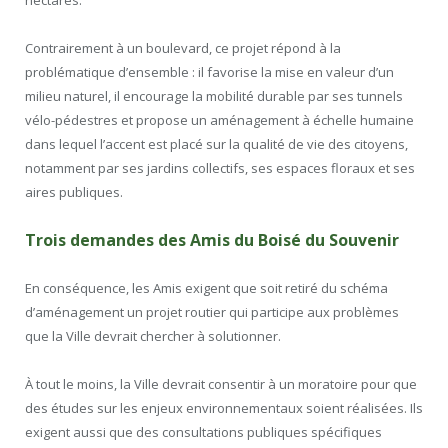
hectares.
Contrairement à un boulevard, ce projet répond à la
problématique d’ensemble : il favorise la mise en valeur d’un
milieu naturel, il encourage la mobilité durable par ses tunnels
vélo-pédestres et propose un aménagement à échelle humaine
dans lequel l’accent est placé sur la qualité de vie des citoyens,
notamment par ses jardins collectifs, ses espaces floraux et ses
aires publiques.
Trois demandes des Amis du Boisé du Souvenir
En conséquence, les Amis exigent que soit retiré du schéma
d’aménagement un projet routier qui participe aux problèmes
que la Ville devrait chercher à solutionner.
À tout le moins, la Ville devrait consentir à un moratoire pour que
des études sur les enjeux environnementaux soient réalisées. Ils
exigent aussi que des consultations publiques spécifiques