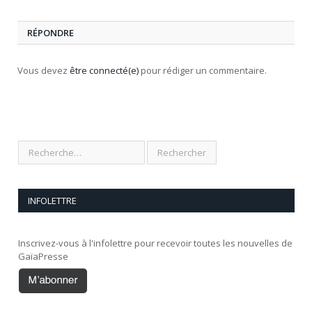
RÉPONDRE
Vous devez
être connecté(e)
pour rédiger un commentaire.
INFOLETTRE
Inscrivez-vous à l'infolettre pour recevoir toutes les nouvelles de
GaïaPresse