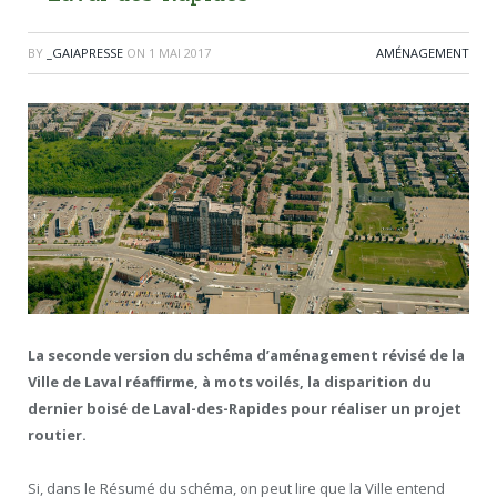
BY
_GAIAPRESSE
ON
1 MAI 2017
AMÉNAGEMENT
La seconde version du schéma d’aménagement révisé de la
Ville de Laval réaffirme, à mots voilés, la disparition du
dernier boisé de Laval-des-Rapides pour réaliser un projet
routier.
Si, dans le Résumé du schéma, on peut lire que la Ville entend