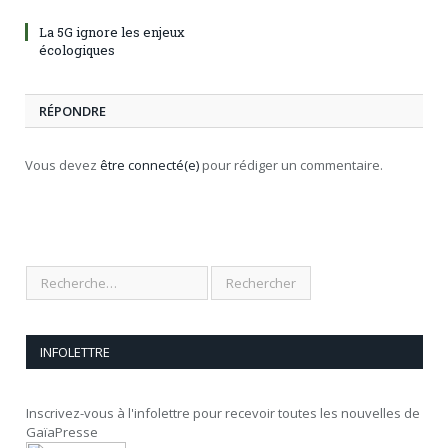
La 5G ignore les enjeux
écologiques
RÉPONDRE
Vous devez
être connecté(e)
pour rédiger un commentaire.
INFOLETTRE
Inscrivez-vous à l'infolettre pour recevoir toutes les nouvelles de
GaïaPresse