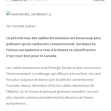
Par Christelle Guibert
Le pétrole issu des sables bitumineux est beaucoup plus
polluant qu’un carburant conventionnel. Qu’importe,
l’Union européenne a revu à la baisse sa classification.
C’est tout bon pour le Canada.
Les sables bitumineux sont l’énergie fossile la plus nocive pour
l’environnement. Le mélange, qui affleure à la surface, est cent
fois plus visqueux et dense que du pétrole conventionnel.
Pourtant, depuis décembre 2014, les sables bitumineux de
l’Alberta, où se trouve le principal gisement canadien, ne sont
plus classés comme particulièrement polluants par l’Union
européenne…