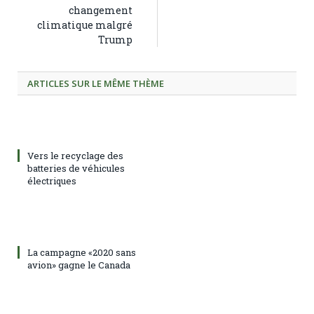
changement
climatique malgré
Trump
ARTICLES SUR LE MÊME THÈME
Vers le recyclage des
batteries de véhicules
électriques
La campagne «2020 sans
avion» gagne le Canada