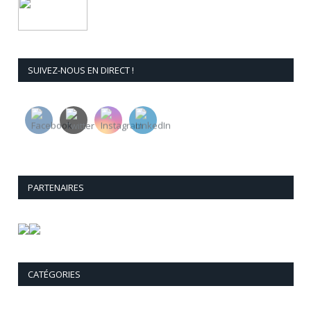
SUIVEZ-NOUS EN DIRECT !
PARTENAIRES
CATÉGORIES