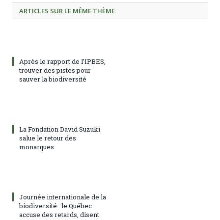
ARTICLES SUR LE MÊME THÈME
Après le rapport de l’IPBES,
trouver des pistes pour
sauver la biodiversité
La Fondation David Suzuki
salue le retour des
monarques
Journée internationale de la
biodiversité : le Québec
accuse des retards, disent