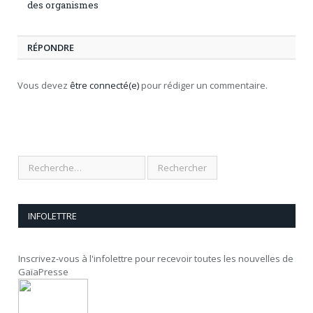
des organismes
RÉPONDRE
Vous devez
être connecté(e)
pour rédiger un commentaire.
INFOLETTRE
Inscrivez-vous à l'infolettre pour recevoir toutes les nouvelles de
GaïaPresse