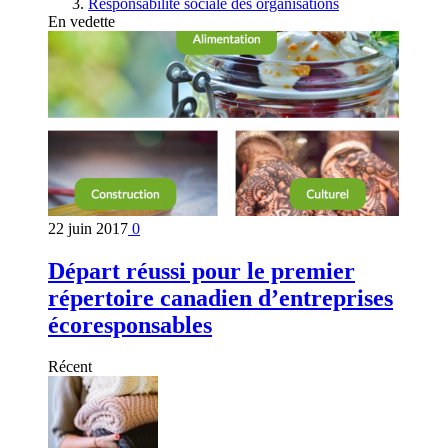
Responsabilité sociale des organisations
En vedette
22 juin 2017
0
Départ réussi pour le premier
répertoire canadien d’entreprises
écoresponsables
Récent