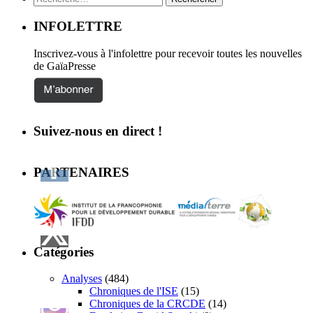
INFOLETTRE
Inscrivez-vous à l'infolettre pour recevoir toutes les nouvelles
de GaïaPresse
Suivez-nous en direct !
PARTENAIRES
Catégories
Analyses
(484)
Chroniques de l'ISE
(15)
Chroniques de la CRCDE
(14)