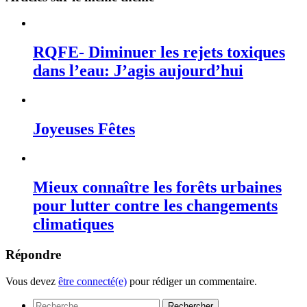
RQFE- Diminuer les rejets toxiques
dans l’eau: J’agis aujourd’hui
Joyeuses Fêtes
Mieux connaître les forêts urbaines
pour lutter contre les changements
climatiques
Répondre
Vous devez
être connecté(e)
pour rédiger un commentaire.
Rechercher :