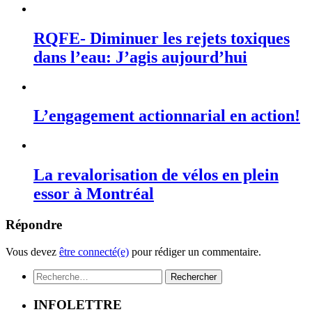
RQFE- Diminuer les rejets toxiques
dans l’eau: J’agis aujourd’hui
L’engagement actionnarial en action!
La revalorisation de vélos en plein
essor à Montréal
Répondre
Vous devez
être connecté(e)
pour rédiger un commentaire.
Rechercher :
INFOLETTRE