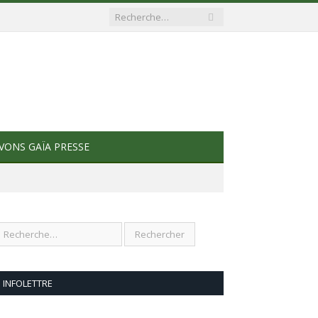
VONS GAÏA PRESSE
INFOLETTRE