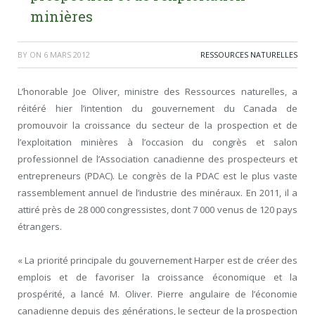
minières
BY
ON
6 MARS 2012
RESSOURCES NATURELLES
L’honorable Joe Oliver, ministre des Ressources naturelles, a
réitéré hier l’intention du gouvernement du Canada de
promouvoir la croissance du secteur de la prospection et de
l’exploitation minières à l’occasion du congrès et salon
professionnel de l’Association canadienne des prospecteurs et
entrepreneurs (PDAC). Le congrès de la PDAC est le plus vaste
rassemblement annuel de l’industrie des minéraux. En 2011, il a
attiré près de 28 000 congressistes, dont 7 000 venus de 120 pays
étrangers.
« La priorité principale du gouvernement Harper est de créer des
emplois et de favoriser la croissance économique et la
prospérité, a lancé M. Oliver. Pierre angulaire de l’économie
canadienne depuis des générations, le secteur de la prospection