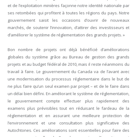
et de l’exploitation minières façonne notre identité nationale par
ses retombées qui profitent à toutes les régions du pays. Notre
gouvernement saisit les occasions d’ouvrir de nouveaux
marchés, de soutenir l’innovation, d’attirer des investisseurs et
d’améliorer le système de réglementation des grands projets. »
Bon nombre de projets ont déjà bénéficié d’améliorations
globales du système grâce au Bureau de gestion des grands
projets et au budget fédéral de 2010, mais il reste néanmoins du
travail à faire. Le gouvernement du Canada va de l’avant avec
une modernisation du processus réglementaire dans le but de
ne plus faire qu’un seul examen par projet – et de le faire dans
un délai bien défini. En améliorant le système de réglementation,
le gouvernement compte effectuer plus rapidement des
examens plus prévisibles tout en réduisant le fardeau de la
réglementation et en assurant une meilleure protection de
l’environnement et une consultation plus significative des
Autochtones. Ces améliorations sont essentielles pour faire des