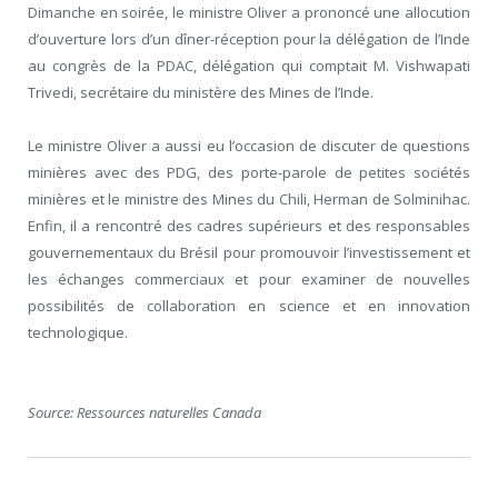
Dimanche en soirée, le ministre Oliver a prononcé une allocution
d’ouverture lors d’un dîner-réception pour la délégation de l’Inde
au congrès de la PDAC, délégation qui comptait M. Vishwapati
Trivedi, secrétaire du ministère des Mines de l’Inde.
Le ministre Oliver a aussi eu l’occasion de discuter de questions
minières avec des PDG, des porte-parole de petites sociétés
minières et le ministre des Mines du Chili, Herman de Solminihac.
Enfin, il a rencontré des cadres supérieurs et des responsables
gouvernementaux du Brésil pour promouvoir l’investissement et
les échanges commerciaux et pour examiner de nouvelles
possibilités de collaboration en science et en innovation
technologique.
Source: Ressources naturelles Canada