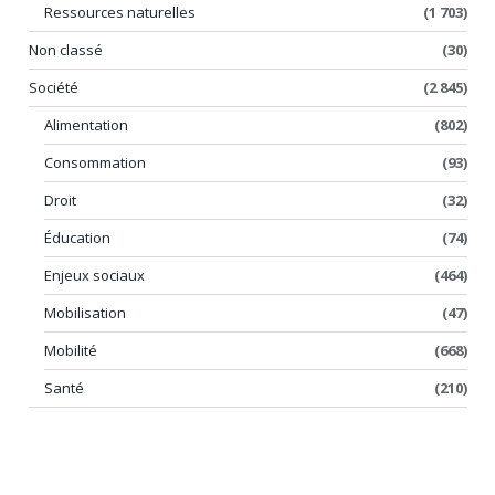
Ressources naturelles
(1 703)
Non classé
(30)
Société
(2 845)
Alimentation
(802)
Consommation
(93)
Droit
(32)
Éducation
(74)
Enjeux sociaux
(464)
Mobilisation
(47)
Mobilité
(668)
Santé
(210)