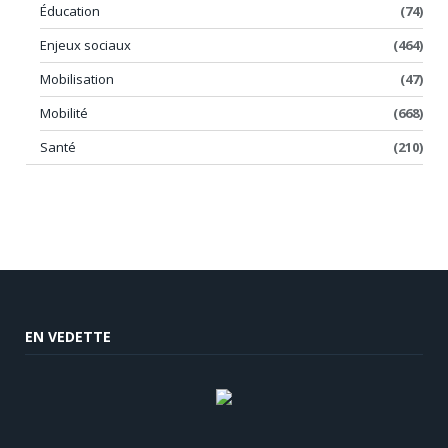
Éducation
(74)
Enjeux sociaux
(464)
Mobilisation
(47)
Mobilité
(668)
Santé
(210)
EN VEDETTE