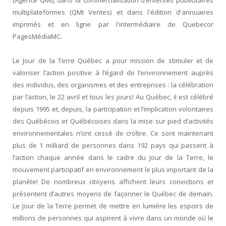
multiplateformes (QMI Ventes) et dans l'édition d'annuaires
imprimés et en ligne par l'intermédiaire de Quebecor
PagesMédiaMC.
Le Jour de la Terre Québec a pour mission de stimuler et de
valoriser l’action positive à l’égard de l’environnement auprès
des individus, des organismes et des entreprises : la célébration
par l’action, le 22 avril et tous les jours! Au Québec, il est célébré
depuis 1995 et, depuis, la participation et l’implication volontaires
des Québécois et Québécoises dans la mise sur pied d’activités
environnementales n’ont cessé de croître. Ce sont maintenant
plus de 1 milliard de personnes dans 192 pays qui passent à
l’action chaque année dans le cadre du Jour de la Terre, le
mouvement participatif en environnement le plus important de la
planète! De nombreux citoyens affichent leurs convictions et
présentent d’autres moyens de façonner le Québec de demain.
Le Jour de la Terre permet de mettre en lumière les espoirs de
millions de personnes qui aspirent à vivre dans un monde où le