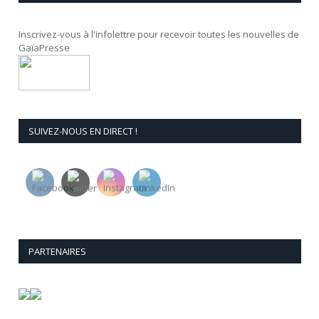
Inscrivez-vous à l'infolettre pour recevoir toutes les nouvelles de
GaïaPresse
SUIVEZ-NOUS EN DIRECT !
PARTENAIRES