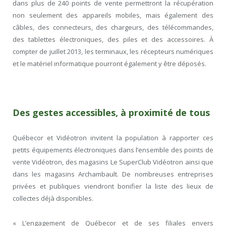
dans plus de 240 points de vente permettront la récupération
non seulement des appareils mobiles, mais également des
câbles, des connecteurs, des chargeurs, des télécommandes,
des tablettes électroniques, des piles et des accessoires. À
compter de juillet 2013, les terminaux, les récepteurs numériques
et le matériel informatique pourront également y être déposés.
Des gestes accessibles, à proximité de tous
Québecor et Vidéotron invitent la population à rapporter ces
petits équipements électroniques dans l’ensemble des points de
vente Vidéotron, des magasins Le SuperClub Vidéotron ainsi que
dans les magasins Archambault. De nombreuses entreprises
privées et publiques viendront bonifier la liste des lieux de
collectes déjà disponibles.
« L’engagement de Québecor et de ses filiales envers