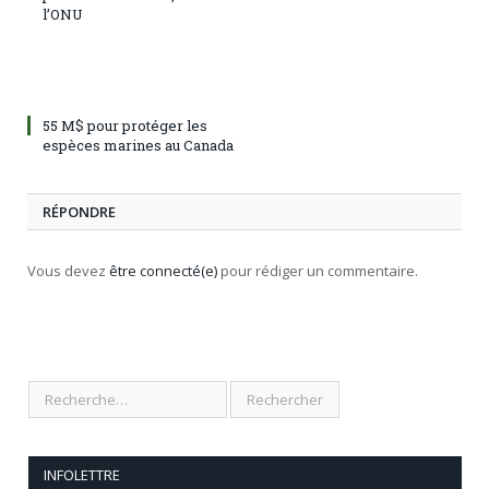
l’ONU
55 M$ pour protéger les
espèces marines au Canada
RÉPONDRE
Vous devez
être connecté(e)
pour rédiger un commentaire.
INFOLETTRE