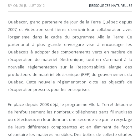
BY
ON
20 JUILLET 2012
RESSOURCES NATURELLES
Québecor, grand partenaire de Jour de la Terre Québec depuis
2007, et Vidéotron sont fières d’enrichir leur collaboration avec
l’organisme dans le cadre du programme Allo la Terre! Ce
partenariat à plus grande envergure vise à encourager les
Québécois à adopter des comportements verts en matière de
récupération de matériel électronique, tout en s’arrimant à la
nouvelle réglementation sur la Responsabilité élargie des
producteurs de matériel électronique (REP) du gouvernement du
Québec. Cette nouvelle réglementation dicte les objectifs de
récupération prescrits pour les entreprises.
En place depuis 2008 déjà, le programme Allo la Terre! détourne
de l’enfouissement les nombreux téléphones sans fil inutilisés
ou défectueux en leur donnant une seconde vie par le recyclage
de leurs différentes composantes et en éliminant de façon
sécuritaire les matières nuisibles. Des boîtes de collecte situées