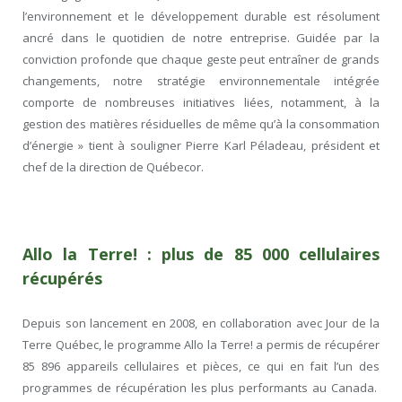
l’environnement et le développement durable est résolument
ancré dans le quotidien de notre entreprise. Guidée par la
conviction profonde que chaque geste peut entraîner de grands
changements, notre stratégie environnementale intégrée
comporte de nombreuses initiatives liées, notamment, à la
gestion des matières résiduelles de même qu’à la consommation
d’énergie » tient à souligner Pierre Karl Péladeau, président et
chef de la direction de Québecor.
Allo la Terre! : plus de 85 000 cellulaires
récupérés
Depuis son lancement en 2008, en collaboration avec Jour de la
Terre Québec, le programme Allo la Terre! a permis de récupérer
85 896 appareils cellulaires et pièces, ce qui en fait l’un des
programmes de récupération les plus performants au Canada.