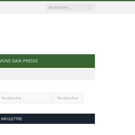
VONS GAÏA PRESSE
INFOLETTRE