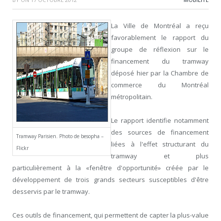
La Ville de Montréal a reçu
favorablement le rapport du
groupe de réflexion sur le
financement du tramway
déposé hier par la Chambre de
commerce du Montréal
métropolitain.
Le rapport identifie notamment
des sources de financement
Tramway Parisien. Photo de besopha –
liées à l'effet structurant du
Flickr
tramway et plus
particulièrement à la «fenêtre d'opportunité» créée par le
développement de trois grands secteurs susceptibles d'être
desservis par le tramway.
Ces outils de financement, qui permettent de capter la plus-value