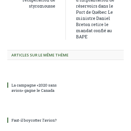
styromousse
réservoirs dans le
Port de Québec: Le
ministre Daniel
Breton retire le
mandat confié au
BAPE
ARTICLES SUR LE MÊME THÈME
La campagne «2020 sans
avion» gagne le Canada
Faut-il boycotter l’avion?