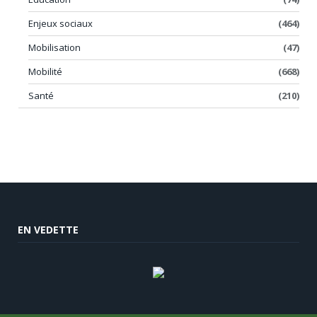
Enjeux sociaux
(464)
Mobilisation
(47)
Mobilité
(668)
Santé
(210)
EN VEDETTE