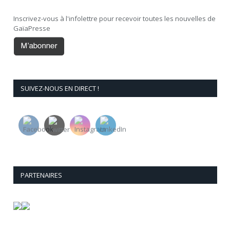
Inscrivez-vous à l'infolettre pour recevoir toutes les nouvelles de
GaïaPresse
SUIVEZ-NOUS EN DIRECT !
PARTENAIRES