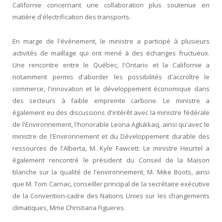
Californie concernant une collaboration plus soutenue en
matière d'électrification des transports.
En marge de l'événement, le ministre a participé à plusieurs
activités de maillage qui ont mené à des échanges fructueux.
Une rencontre entre le Québec, l'Ontario et la Californie a
notamment permis d'aborder les possibilités d'accroître le
commerce, l'innovation et le développement économique dans
des secteurs à faible empreinte carbone. Le ministre a
également eu des discussions d'intérêt avec la ministre fédérale
de l'Environnement, l'honorable Leona Aglukkaq, ainsi qu'avec le
ministre de l'Environnement et du Développement durable des
ressources de l'Alberta, M. Kyle Fawcett. Le ministre Heurtel a
également rencontré le président du Conseil de la Maison
blanche sur la qualité de l'environnement, M. Mike Boots, ainsi
que M. Tom Carnac, conseiller principal de la secrétaire exécutive
de la Convention-cadre des Nations Unies sur les changements
climatiques, M
me
Christiana Figueres.