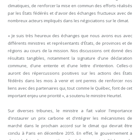
climatiques, de renforcer la mise en commun des efforts réalisés
par les États fédérés et d'avoir des échanges fructueux avec de
nombreux acteurs impliqués dans les négociations sur le climat.
« Je suis très heureux des échanges que nous avons eus avec
différents ministres et représentants d'États, de provinces et de
régions au cours de la mission. Nos discussions ont donné des
résultats tangibles, notamment la signature d'une déclaration
commune, d'une entente et d'une lettre d'intention. Celles-ci
auront des répercussions positives sur les actions des États
fédérés dans les mois à venir et ont permis de renforcer nos
liens avec des partenaires qui, tout comme le Québec, font de cet
important enjeu une priorité », a soutenu le ministre Heurtel.
Sur diverses tribunes, le ministre a fait valoir l'importance
d'instaurer un prix carbone et d'intégrer les mécanismes de
marché dans le prochain accord sur le climat qui devrait être
conclu à Paris en décembre 2015. En effet, le gouvernement a