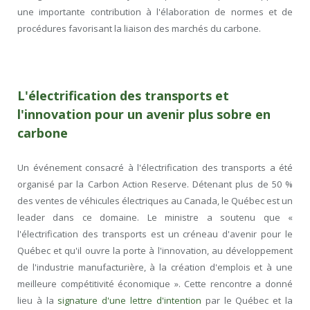
une importante contribution à l'élaboration de normes et de
procédures favorisant la liaison des marchés du carbone.
L'électrification des transports et
l'innovation pour un avenir plus sobre en
carbone
Un événement consacré à l'électrification des transports a été
organisé par la Carbon Action Reserve. Détenant plus de 50 %
des ventes de véhicules électriques au Canada, le Québec est un
leader dans ce domaine. Le ministre a soutenu que «
l'électrification des transports est un créneau d'avenir pour le
Québec et qu'il ouvre la porte à l'innovation, au développement
de l'industrie manufacturière, à la création d'emplois et à une
meilleure compétitivité économique ». Cette rencontre a donné
lieu à la
signature d'une lettre d'intention
par le Québec et la