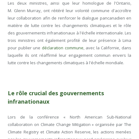
Les deux ministres, ainsi que leur homologue de l'Ontario,
M. Glenn Murray, ont réitéré leur volonté commune d'accroître
leur collaboration afin de renforcer le dialogue pancanadien en
matière de lutte contre les changements climatiques et le rôle
des gouvernements infranationaux à l'échelle internationale. Les
trois ministres ont également profité de leur présence à Lima
pour publier une
déclaration commune
, avec la Californie, dans
laquelle ils ont réaffirmé leur engagement commun envers la
lutte contre les changements climatiques à l'échelle mondiale.
Le rôle crucial des gouvernements
infranationaux
Lors de la conférence « North American Sub-National
collaboration on Climate Change Mitigation » organisée par The
Climate Registry et Climate Action Reserve, les actions menées