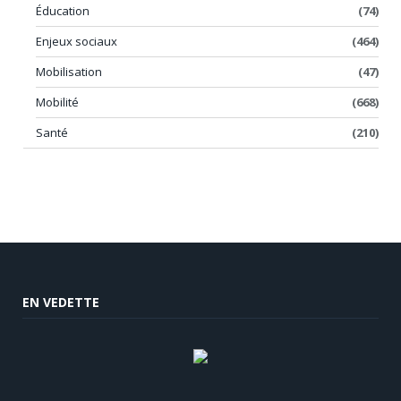
Éducation
(74)
Enjeux sociaux
(464)
Mobilisation
(47)
Mobilité
(668)
Santé
(210)
EN VEDETTE