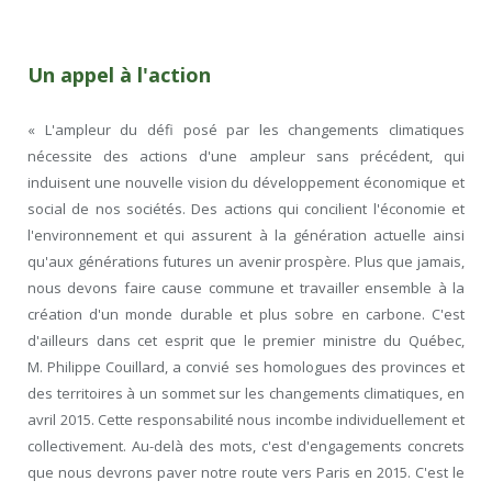
Un appel à l'action
« L'ampleur du défi posé par les changements climatiques
nécessite des actions d'une ampleur sans précédent, qui
induisent une nouvelle vision du développement économique et
social de nos sociétés. Des actions qui concilient l'économie et
l'environnement et qui assurent à la génération actuelle ainsi
qu'aux générations futures un avenir prospère. Plus que jamais,
nous devons faire cause commune et travailler ensemble à la
création d'un monde durable et plus sobre en carbone. C'est
d'ailleurs dans cet esprit que le premier ministre du Québec,
M. Philippe Couillard, a convié ses homologues des provinces et
des territoires à un sommet sur les changements climatiques, en
avril 2015. Cette responsabilité nous incombe individuellement et
collectivement. Au-delà des mots, c'est d'engagements concrets
que nous devrons paver notre route vers Paris en 2015. C'est le