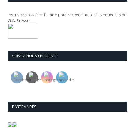
Inscrivez-vous à l'infolettre pour recevoir toutes les nouvelles de
GaïaPresse
SUIVEZ-NOUS EN DIRECT !
PARTENAIRES