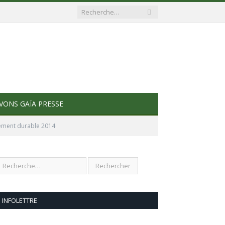
VONS GAÏA PRESSE
ement durable 2014
INFOLETTRE