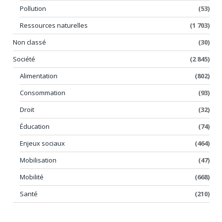
Pollution
(53)
Ressources naturelles
(1 703)
Non classé
(30)
Société
(2 845)
Alimentation
(802)
Consommation
(93)
Droit
(32)
Éducation
(74)
Enjeux sociaux
(464)
Mobilisation
(47)
Mobilité
(668)
Santé
(210)