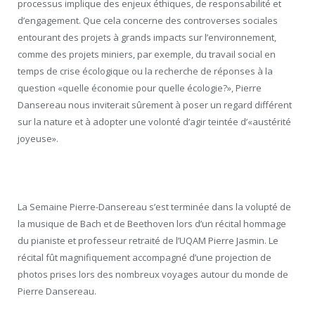
processus implique des enjeux éthiques, de responsabilité et
d’engagement. Que cela concerne des controverses sociales
entourant des projets à grands impacts sur l’environnement,
comme des projets miniers, par exemple, du travail social en
temps de crise écologique ou la recherche de réponses à la
question «quelle économie pour quelle écologie?», Pierre
Dansereau nous inviterait sûrement à poser un regard différent
sur la nature et à adopter une volonté d’agir teintée d’«austérité
joyeuse».
La Semaine Pierre-Dansereau s’est terminée dans la volupté de
la musique de Bach et de Beethoven lors d’un récital hommage
du pianiste et professeur retraité de l’UQAM Pierre Jasmin. Le
récital fût magnifiquement accompagné d’une projection de
photos prises lors des nombreux voyages autour du monde de
Pierre Dansereau.