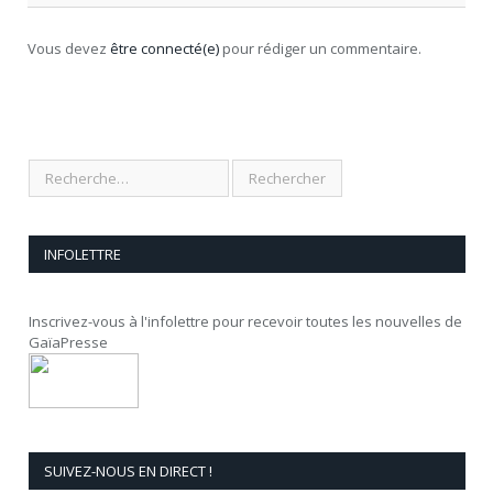
Vous devez
être connecté(e)
pour rédiger un commentaire.
INFOLETTRE
Inscrivez-vous à l'infolettre pour recevoir toutes les nouvelles de
GaïaPresse
SUIVEZ-NOUS EN DIRECT !