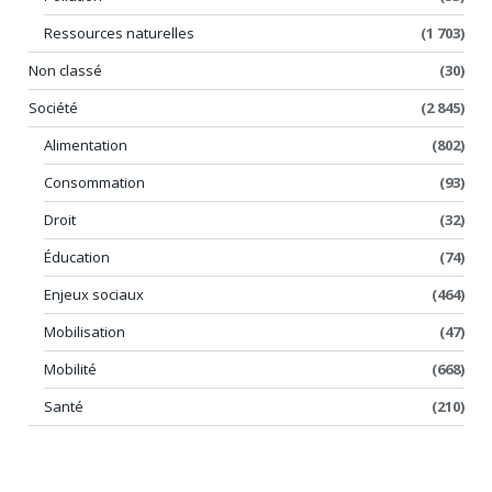
Ressources naturelles
(1 703)
Non classé
(30)
Société
(2 845)
Alimentation
(802)
Consommation
(93)
Droit
(32)
Éducation
(74)
Enjeux sociaux
(464)
Mobilisation
(47)
Mobilité
(668)
Santé
(210)