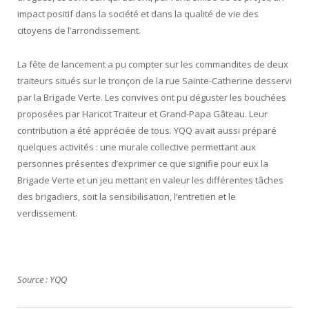
impact positif dans la société et dans la qualité de vie des
citoyens de l’arrondissement.
La fête de lancement a pu compter sur les commandites de deux
traiteurs situés sur le tronçon de la rue Sainte-Catherine desservi
par la Brigade Verte. Les convives ont pu déguster les bouchées
proposées par Haricot Traiteur et Grand-Papa Gâteau. Leur
contribution a été appréciée de tous. YQQ avait aussi préparé
quelques activités : une murale collective permettant aux
personnes présentes d’exprimer ce que signifie pour eux la
Brigade Verte et un jeu mettant en valeur les différentes tâches
des brigadiers, soit la sensibilisation, l‘entretien et le
verdissement.
Source : YQQ