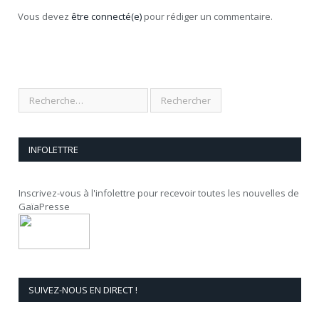
Vous devez
être connecté(e)
pour rédiger un commentaire.
INFOLETTRE
Inscrivez-vous à l'infolettre pour recevoir toutes les nouvelles de
GaïaPresse
SUIVEZ-NOUS EN DIRECT !