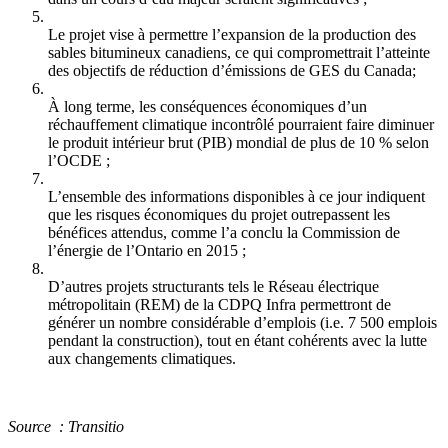
Le projet vise à permettre l’expansion de la production des
sables bitumineux canadiens, ce qui compromettrait l’atteinte
des objectifs de réduction d’émissions de GES du Canada;
À long terme, les conséquences économiques d’un
réchauffement climatique incontrôlé pourraient faire diminuer
le produit intérieur brut (PIB) mondial de plus de 10 % selon
l’OCDE ;
L’ensemble des informations disponibles à ce jour indiquent
que les risques économiques du projet outrepassent les
bénéfices attendus, comme l’a conclu la Commission de
l’énergie de l’Ontario en 2015 ;
D’autres projets structurants tels le Réseau électrique
métropolitain (REM) de la CDPQ Infra permettront de
générer un nombre considérable d’emplois (i.e. 7 500 emplois
pendant la construction), tout en étant cohérents avec la lutte
aux changements climatiques.
Source : Transitio