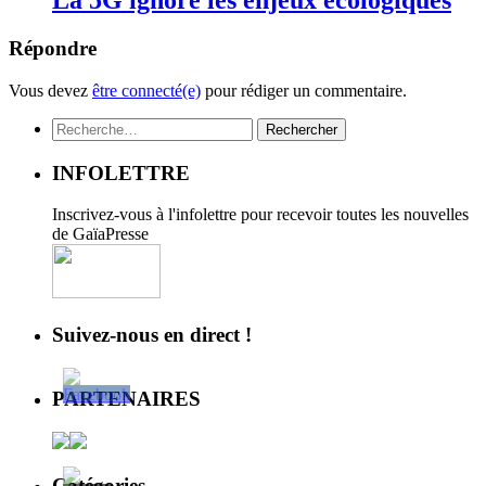
La 5G ignore les enjeux écologiques
Répondre
Vous devez
être connecté(e)
pour rédiger un commentaire.
Rechercher :
INFOLETTRE
Inscrivez-vous à l'infolettre pour recevoir toutes les nouvelles
de GaïaPresse
Suivez-nous en direct !
PARTENAIRES
Catégories