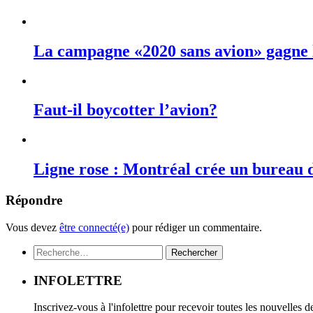
La campagne «2020 sans avion» gagne
Faut-il boycotter l’avion?
Ligne rose : Montréal crée un bureau 
Répondre
Vous devez
être connecté(e)
pour rédiger un commentaire.
Rechercher :
INFOLETTRE
Inscrivez-vous à l'infolettre pour recevoir toutes les nouvelles 