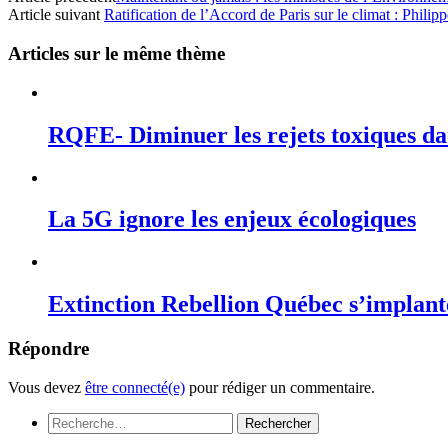
Article suivant
Ratification de l’Accord de Paris sur le climat : Phili
Articles sur le même thème
RQFE- Diminuer les rejets toxiques dan
La 5G ignore les enjeux écologiques
Extinction Rebellion Québec s’implan
Répondre
Vous devez
être connecté(e)
pour rédiger un commentaire.
Rechercher :