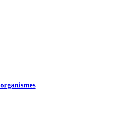
s organismes