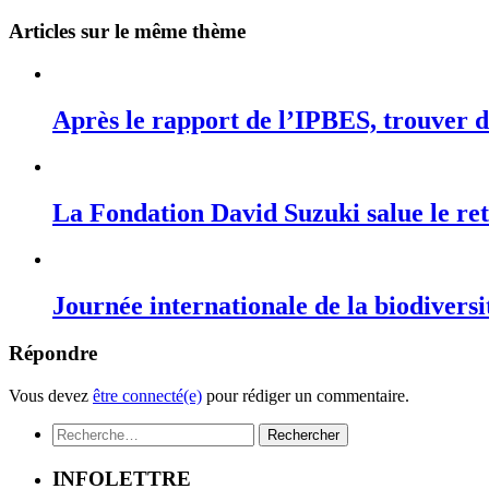
Articles sur le même thème
Après le rapport de l’IPBES, trouver de
La Fondation David Suzuki salue le r
Journée internationale de la biodiversi
Répondre
Vous devez
être connecté(e)
pour rédiger un commentaire.
Rechercher :
INFOLETTRE