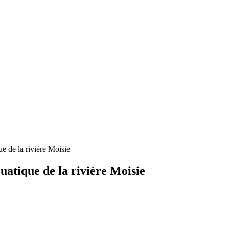
e de la rivière Moisie
uatique de la rivière Moisie