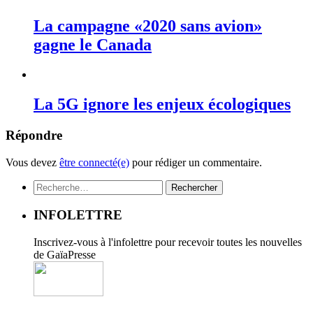
La campagne «2020 sans avion»
gagne le Canada
La 5G ignore les enjeux écologiques
Répondre
Vous devez
être connecté(e)
pour rédiger un commentaire.
Rechercher :
INFOLETTRE
Inscrivez-vous à l'infolettre pour recevoir toutes les nouvelles
de GaïaPresse