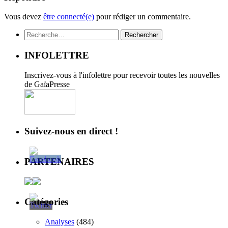
Vous devez
être connecté(e)
pour rédiger un commentaire.
Rechercher :
INFOLETTRE
Inscrivez-vous à l'infolettre pour recevoir toutes les nouvelles
de GaïaPresse
Suivez-nous en direct !
PARTENAIRES
Catégories
Analyses
(484)