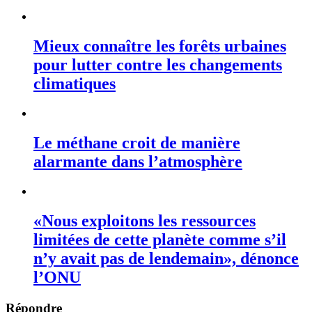
Mieux connaître les forêts urbaines
pour lutter contre les changements
climatiques
Le méthane croit de manière
alarmante dans l’atmosphère
«Nous exploitons les ressources
limitées de cette planète comme s’il
n’y avait pas de lendemain», dénonce
l’ONU
Répondre