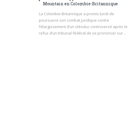
Mountain en Colombie-Britannique
La Colombie-Britannique a promis lundi de
poursuivre son combat juridique contre
l’élargissement d’un oléoduc controversé après le
refus d’un tribunal fédéral de se prononcer sur…