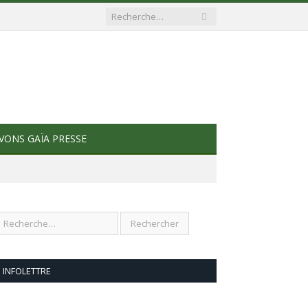
VONS GAÏA PRESSE
INFOLETTRE