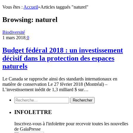
Vous êtes :
Accueil
»
Articles taggués "naturel"
Browsing:
naturel
Biodiversité
1 mars 2018
0
Budget fédéral 2018 : un investissement
décisif dans la protection des espaces
naturels
Le Canada se rapproche ainsi des standards internationaux en
matière de conservation Le 27 février 2018 (Montréal) –
L’investissement inédit de 1,3 milliard $ sur…
Rechercher :
INFOLETTRE
Inscrivez-vous à l'infolettre pour recevoir toutes les nouvelles
de GaïaPresse