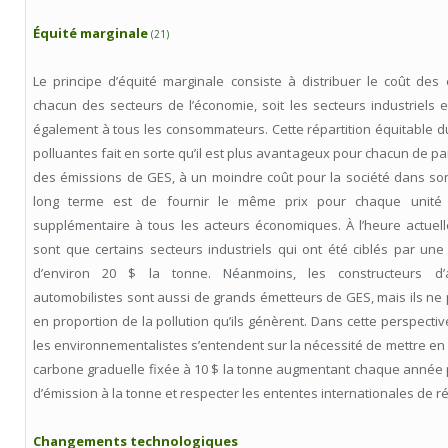
Équité marginale
(21)
Le principe d’équité marginale consiste à distribuer le coût de
chacun des secteurs de l’économie, soit les secteurs industriels 
également à tous les consommateurs. Cette répartition équitable d
polluantes fait en sorte qu’il est plus avantageux pour chacun de par
des émissions de GES, à un moindre coût pour la société dans so
long terme est de fournir le même prix pour chaque unité
supplémentaire à tous les acteurs économiques. À l’heure actuel
sont que certains secteurs industriels qui ont été ciblés par une
d’environ 20 $ la tonne. Néanmoins, les constructeurs d’
automobilistes sont aussi de grands émetteurs de GES, mais ils ne 
en proportion de la pollution qu’ils génèrent. Dans cette perspectiv
les environnementalistes s’entendent sur la nécessité de mettre en 
carbone graduelle fixée à 10 $ la tonne augmentant chaque année p
d’émission à la tonne et respecter les ententes internationales de r
Changements technologiques