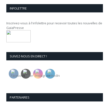
INFOLETTRE
Inscrivez-vous à l'infolettre pour recevoir toutes les nouvelles de
GaïaPresse
SUIVEZ-NOUS EN DIRECT !
PARTENAIRES