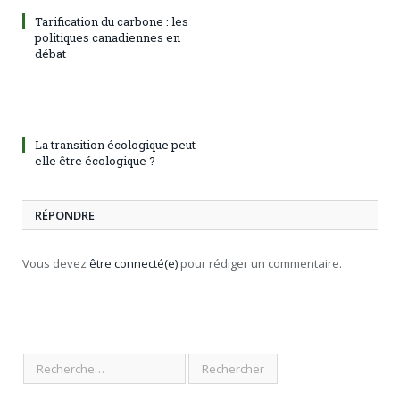
Tarification du carbone : les
politiques canadiennes en
débat
La transition écologique peut-
elle être écologique ?
RÉPONDRE
Vous devez
être connecté(e)
pour rédiger un commentaire.