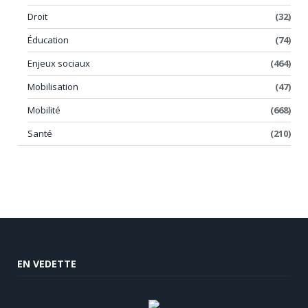
Droit
(32)
Éducation
(74)
Enjeux sociaux
(464)
Mobilisation
(47)
Mobilité
(668)
Santé
(210)
EN VEDETTE