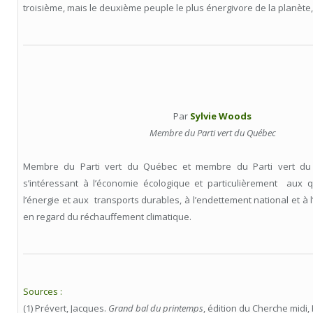
troisième, mais le deuxième peuple le plus énergivore de la planèt
Par
Sylvie Woods
Membre du Parti vert du Québec
Membre du Parti vert du Québec et membre du Parti vert du 
s’intéressant à l’économie écologique et particulièrement aux q
l’énergie et aux transports durables, à l’endettement national et à 
en regard du réchauffement climatique.
Sources :
(1) Prévert, Jacques.
Grand bal du printemps
, édition du Cherche midi, P