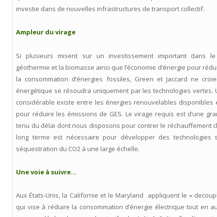
investie dans de nouvelles infrastructures de transport collectif.
Ampleur du virage
Si plusieurs misent sur un investissement important dans le so
géothermie et la biomasse ainsi que l’économie d’énergie pour rédui
la consommation d’énergies fossiles, Green et Jaccard ne croie
énergétique se résoudra uniquement par les technologies vertes. 
considérable existe entre les énergies renouvelables disponibles 
pour réduire les émissions de GES. Le virage requis est d’une g
tenu du délai dont nous disposons pour contrer le réchauffement cl
long terme est nécessaire pour développer des technologies
séquestration du CO2 à une large échelle.
Une voie à suivre…
Aux États-Unis, la Californie et le Maryland appliquent le « decou
qui vise à réduire la consommation d’énergie électrique tout en a