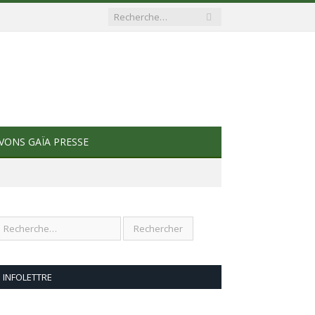
VONS GAÏA PRESSE
INFOLETTRE