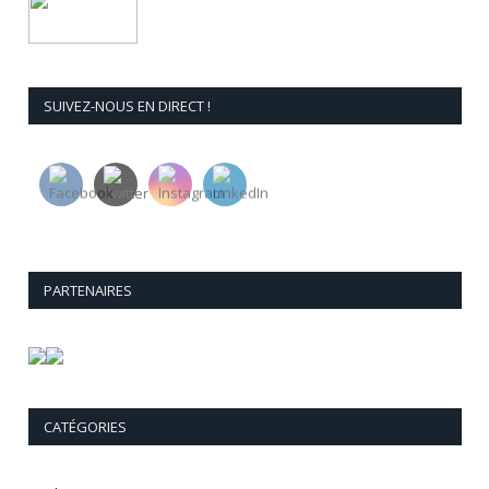
SUIVEZ-NOUS EN DIRECT !
PARTENAIRES
CATÉGORIES