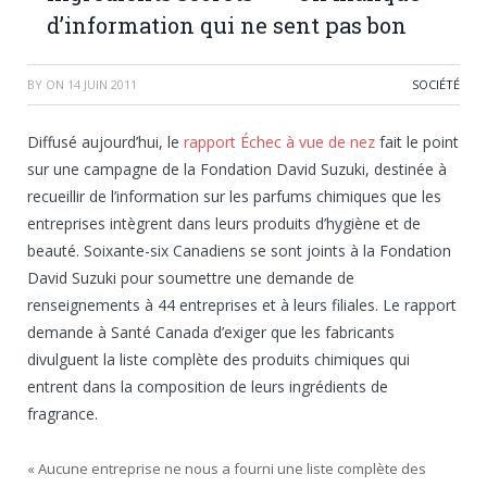
d’information qui ne sent pas bon
BY
ON
14 JUIN 2011
SOCIÉTÉ
Diffusé aujourd’hui, le
rapport Échec à vue de nez
fait le point
sur une campagne de la Fondation David Suzuki, destinée à
recueillir de l’information sur les parfums chimiques que les
entreprises intègrent dans leurs produits d’hygiène et de
beauté. Soixante-six Canadiens se sont joints à la Fondation
David Suzuki pour soumettre une demande de
renseignements à 44 entreprises et à leurs filiales. Le rapport
demande à Santé Canada d’exiger que les fabricants
divulguent la liste complète des produits chimiques qui
entrent dans la composition de leurs ingrédients de
fragrance.
« Aucune entreprise ne nous a fourni une liste complète des