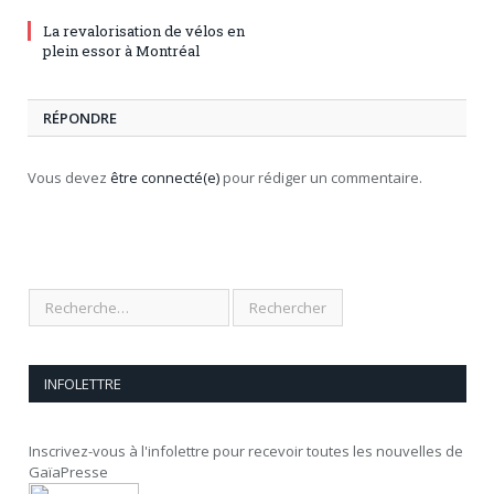
La revalorisation de vélos en
plein essor à Montréal
RÉPONDRE
Vous devez
être connecté(e)
pour rédiger un commentaire.
INFOLETTRE
Inscrivez-vous à l'infolettre pour recevoir toutes les nouvelles de
GaïaPresse