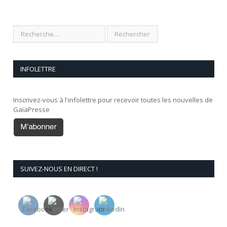
INFOLETTRE
Inscrivez-vous à l'infolettre pour recevoir toutes les nouvelles de
GaïaPresse
SUIVEZ-NOUS EN DIRECT !