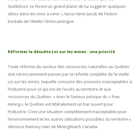
Québécois se feront un grand plaisir de lui suggérer quelques
idées dans les mois à venir », lance Henri Jacob de l’Action
boréale de l’Abitibi-Témiscamingue.
Réformer la désuète Loi sur les mines : une priorité
Toute réforme du secteur des ressources naturelles au Québec
doit nécessairement passer par la refonte complète de la vieille
Loi sur les mines, laquelle consacre des pouvoirs inacceptables à
l’industrie pour ce qui est de l’accès au territoire et aux
ressources du Québec. « Avec le fameux principe du « free
mining », le Québec est littéralement un bar ouvert pour
l’industrie. C’est une situation complètement inacceptable pour
l’environnement et les autres utilisations possibles du territoire »,
dénonce Ramsey Hart de MiningWatch Canada.