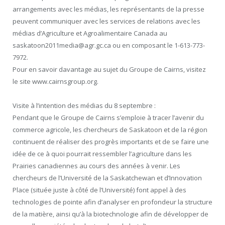
arrangements avec les médias, les représentants de la presse
peuvent communiquer avec les services de relations avec les
médias d’Agriculture et Agroalimentaire Canada au
saskatoon2011media@agr.gc.ca ou en composant le 1-613-773-
7972.
Pour en savoir davantage au sujet du Groupe de Cairns, visitez
le site www.cairnsgroup.org.
Visite à l’intention des médias du 8 septembre :
Pendant que le Groupe de Cairns s’emploie à tracer l’avenir du
commerce agricole, les chercheurs de Saskatoon et de la région
continuent de réaliser des progrès importants et de se faire une
idée de ce à quoi pourrait ressembler l’agriculture dans les
Prairies canadiennes au cours des années à venir. Les
chercheurs de l’Université de la Saskatchewan et d’Innovation
Place (située juste à côté de l’Université) font appel à des
technologies de pointe afin d’analyser en profondeur la structure
de la matière, ainsi qu’à la biotechnologie afin de développer de