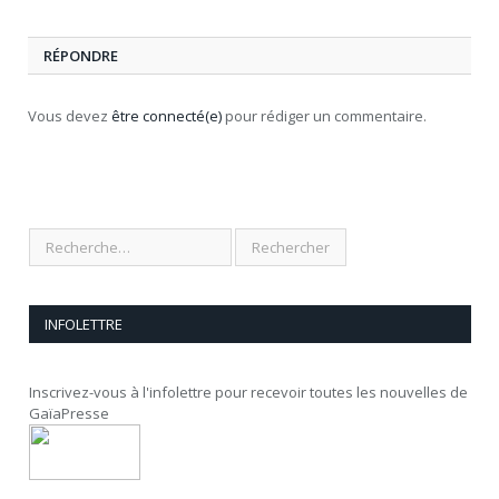
RÉPONDRE
Vous devez
être connecté(e)
pour rédiger un commentaire.
INFOLETTRE
Inscrivez-vous à l'infolettre pour recevoir toutes les nouvelles de
GaïaPresse