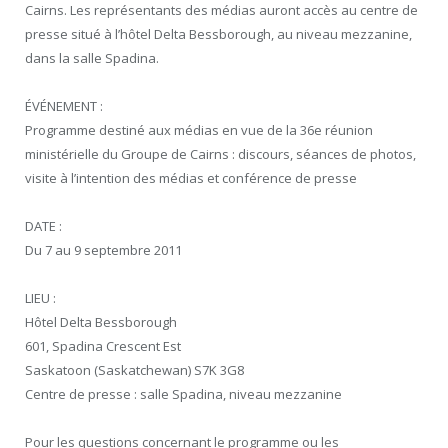
Cairns. Les représentants des médias auront accès au centre de
presse situé à l’hôtel Delta Bessborough, au niveau mezzanine,
dans la salle Spadina.
ÉVÉNEMENT :
Programme destiné aux médias en vue de la 36e réunion
ministérielle du Groupe de Cairns : discours, séances de photos,
visite à l’intention des médias et conférence de presse
DATE :
Du 7 au 9 septembre 2011
LIEU :
Hôtel Delta Bessborough
601, Spadina Crescent Est
Saskatoon (Saskatchewan) S7K 3G8
Centre de presse : salle Spadina, niveau mezzanine
Pour les questions concernant le programme ou les