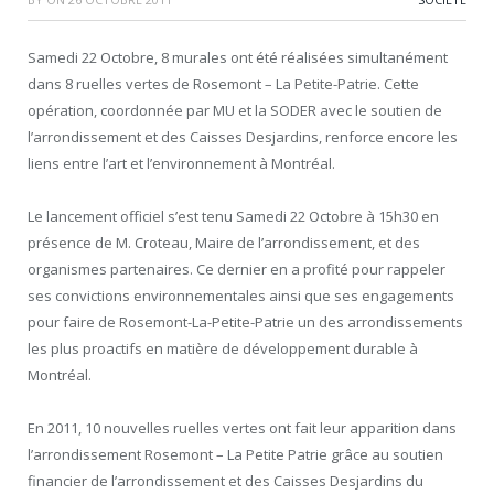
Samedi 22 Octobre, 8 murales ont été réalisées simultanément
dans 8 ruelles vertes de Rosemont – La Petite-Patrie. Cette
opération, coordonnée par MU et la SODER avec le soutien de
l’arrondissement et des Caisses Desjardins, renforce encore les
liens entre l’art et l’environnement à Montréal.
Le lancement officiel s’est tenu Samedi 22 Octobre à 15h30 en
présence de M. Croteau, Maire de l’arrondissement, et des
organismes partenaires. Ce dernier en a profité pour rappeler
ses convictions environnementales ainsi que ses engagements
pour faire de Rosemont-La-Petite-Patrie un des arrondissements
les plus proactifs en matière de développement durable à
Montréal.
En 2011, 10 nouvelles ruelles vertes ont fait leur apparition dans
l’arrondissement Rosemont – La Petite Patrie grâce au soutien
financier de l’arrondissement et des Caisses Desjardins du