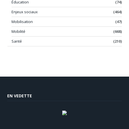
Éducation
(74)
Enjeux sociaux
(464)
Mobilisation
(47)
Mobilité
(668)
Santé
(210)
EN VEDETTE