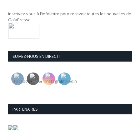
Inscrivez-vous à l'infolettre pour recevoir toutes les nouvelles de
GaïaPresse
SUIVEZ-NOUS EN DIRECT !
PARTENAIRES