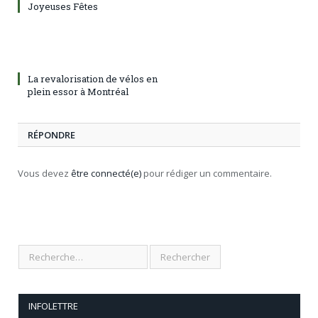
Joyeuses Fêtes
La revalorisation de vélos en
plein essor à Montréal
RÉPONDRE
Vous devez
être connecté(e)
pour rédiger un commentaire.
INFOLETTRE